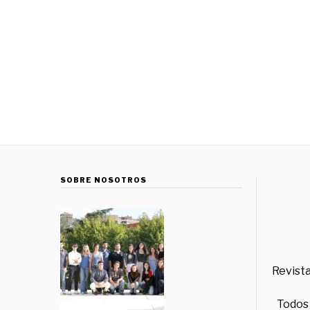
SOBRE NOSOTROS
Revista
Todos 