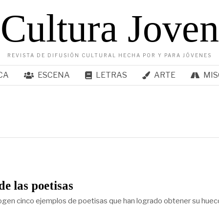
Cultura Joven
REVISTA DE DIFUSIÓN CULTURAL HECHA POR Y PARA JÓVENES
CA
ESCENA
LETRAS
ARTE
MIS
de las poetisas
ogen cinco ejemplos de poetisas que han logrado obtener su huec