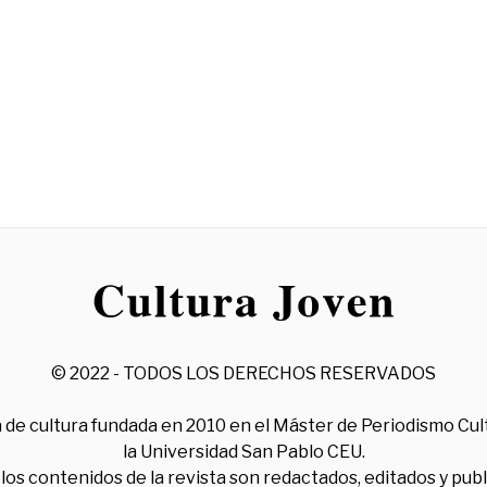
© 2022 - TODOS LOS DERECHOS RESERVADOS
 de cultura fundada en 2010 en el Máster de Periodismo Cul
la Universidad San Pablo CEU.
los contenidos de la revista son redactados, editados y pub