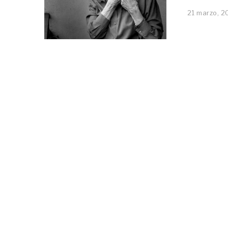
21 marzo, 2