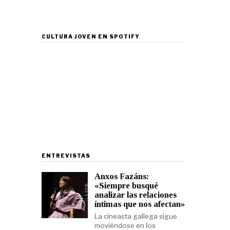
CULTURA JOVEN EN SPOTIFY
ENTREVISTAS
Anxos Fazáns:
«Siempre busqué
analizar las relaciones
íntimas que nos afectan»
La cineasta gallega sigue
moviéndose en los