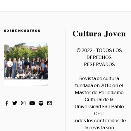
SOBRE NOSOTROS
© 2022 - TODOS LOS
DERECHOS
RESERVADOS
Revista de cultura
fundada en 2010 en el
Máster de Periodismo
Cultural de la
Universidad San Pablo
CEU.
Todos los contenidos de
la revista son