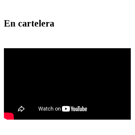
En cartelera