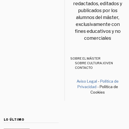
redactados, editados y
publicados por los
alumnos del máster,
exclusivamente con
fines educativos y no
comerciales
SOBRE EL MÁSTER
SOBRE CULTURA JOVEN
CONTACTO
Aviso Legal
-
Política de
Privacidad
- Política de
Cookies
LO ÚLTIMO