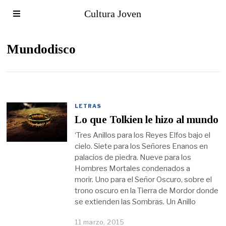
Cultura Joven
Mundodisco
LETRAS
Lo que Tolkien le hizo al mundo
‘Tres Anillos para los Reyes Elfos bajo el
cielo. Siete para los Señores Enanos en
palacios de piedra. Nueve para los
Hombres Mortales condenados a
morir. Uno para el Señor Oscuro, sobre el
trono oscuro en la Tierra de Mordor donde
se extienden las Sombras. Un Anillo
11 marzo, 2015