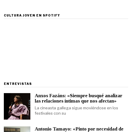
CULTURA JOVEN EN SPOTIFY
ENTREVISTAS
Anxos Fazáns: «Siempre busqué analizar
las relaciones íntimas que nos afectan»
La cineasta gallega sigue moviéndose en los
festivales con su
Antonio Tamayo: «Pinto por necesidad de