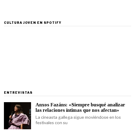
CULTURA JOVEN EN SPOTIFY
ENTREVISTAS
Anxos Fazáns: «Siempre busqué analizar
las relaciones íntimas que nos afectan»
La cineasta gallega sigue moviéndose en los
festivales con su