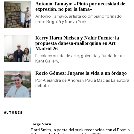
Antonio Tamayo: «Pinto por necesidad de
expresión, no por la fama»
Antonio Tamayo, artista colombiano formado
entre Bogotá y Nueva York
Kerry Harm Nielsen y Nahir Fuente: la
propuesta danesa-mallorquina en Art
Madrid 26′
El coleccionista de arte, galerista y fundador de
Kant Gallery,
Rocío Gómez: Jugarse la vida a un órdago
Por Alejandra de Andrés y Paula Macías La autora
debuta
AUTORES
Jorge Vara
Patti Smith, la poeta del punk reconocida con el Premio