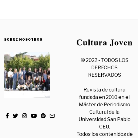
SOBRE NOSOTROS
© 2022 - TODOS LOS
DERECHOS
RESERVADOS
Revista de cultura
fundada en 2010 en el
Máster de Periodismo
Cultural de la
Universidad San Pablo
CEU.
Todos los contenidos de