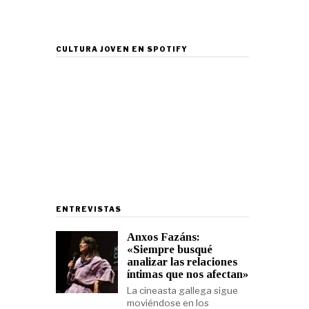
CULTURA JOVEN EN SPOTIFY
ENTREVISTAS
Anxos Fazáns:
«Siempre busqué
analizar las relaciones
íntimas que nos afectan»
La cineasta gallega sigue
moviéndose en los