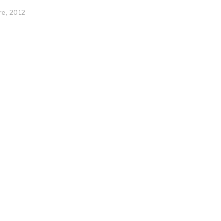
re, 2012