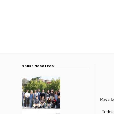
SOBRE NOSOTROS
Revista
Todos 