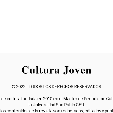
© 2022 - TODOS LOS DERECHOS RESERVADOS
 de cultura fundada en 2010 en el Máster de Periodismo Cul
la Universidad San Pablo CEU.
los contenidos de la revista son redactados, editados y pub