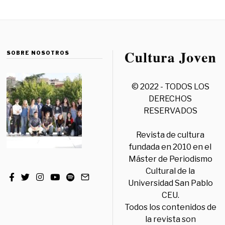
SOBRE NOSOTROS
© 2022 - TODOS LOS
DERECHOS
RESERVADOS
Revista de cultura
fundada en 2010 en el
Máster de Periodismo
Cultural de la
Universidad San Pablo
CEU.
Todos los contenidos de
la revista son