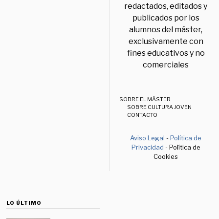
redactados, editados y
publicados por los
alumnos del máster,
exclusivamente con
fines educativos y no
comerciales
SOBRE EL MÁSTER
SOBRE CULTURA JOVEN
CONTACTO
Aviso Legal
-
Política de
Privacidad
- Política de
Cookies
LO ÚLTIMO