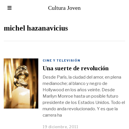
Cultura Joven
michel hazanavicius
CINE Y TELEVISIÓN
Una suerte de revolución
Desde París, la ciudad del amor, en plena
medianoche; al blanco y negro de
Hollywood en los años veinte. Desde
Marilyn Monroe hasta un posible futuro
presidente de los Estados Unidos. Todo el
mundo anda revolucionado. Y es que la
carrera ha
19 diciembre, 2011