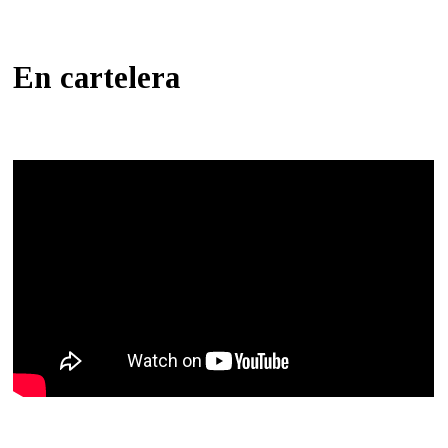
En cartelera