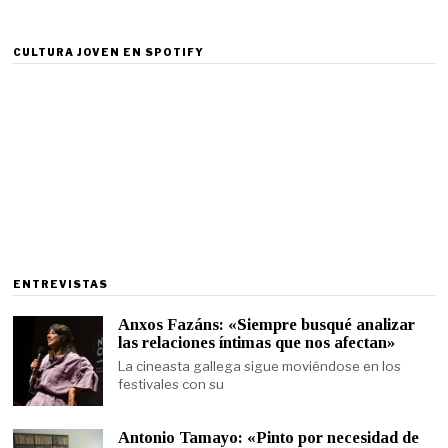
CULTURA JOVEN EN SPOTIFY
ENTREVISTAS
Anxos Fazáns: «Siempre busqué analizar
las relaciones íntimas que nos afectan»
La cineasta gallega sigue moviéndose en los
festivales con su
Antonio Tamayo: «Pinto por necesidad de