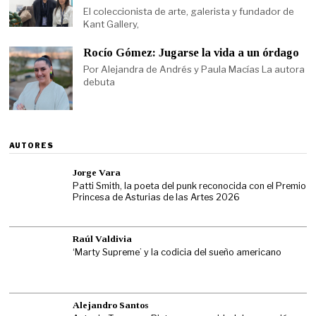
El coleccionista de arte, galerista y fundador de
Kant Gallery,
Rocío Gómez: Jugarse la vida a un órdago
Por Alejandra de Andrés y Paula Macías La autora
debuta
AUTORES
Jorge Vara
Patti Smith, la poeta del punk reconocida con el Premio
Princesa de Asturias de las Artes 2026
Raúl Valdivia
‘Marty Supreme’ y la codicia del sueño americano
Alejandro Santos