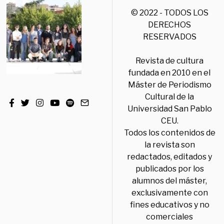
© 2022 - TODOS LOS
DERECHOS
RESERVADOS
Revista de cultura
fundada en 2010 en el
Máster de Periodismo
Cultural de la
Universidad San Pablo
CEU.
Todos los contenidos de
la revista son
redactados, editados y
publicados por los
alumnos del máster,
exclusivamente con
fines educativos y no
comerciales