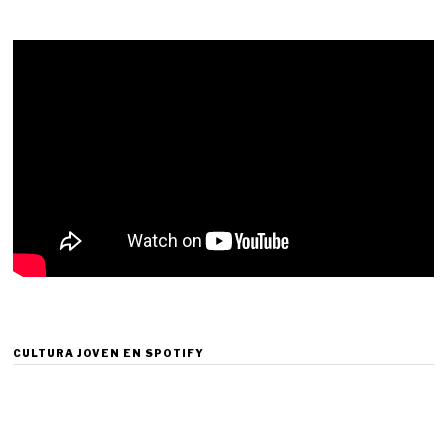
CULTURA JOVEN EN SPOTIFY