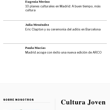
Eugenia Merino
10 planes culturales en Madrid: A buen tiempo, más
cultura
Julia Menéndez
Eric Clapton y su ceremonia del adiós en Barcelona
Paula Macías
Madrid acoge con éxito una nueva edición de ARCO
SOBRE NOSOTROS