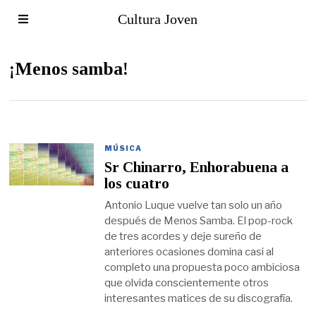
Cultura Joven
¡Menos samba!
MÚSICA
Sr Chinarro, Enhorabuena a
los cuatro
Antonio Luque vuelve tan solo un año
después de Menos Samba. El pop-rock
de tres acordes y deje sureño de
anteriores ocasiones domina casi al
completo una propuesta poco ambiciosa
que olvida conscientemente otros
interesantes matices de su discografía.