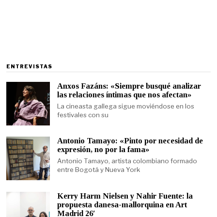
ENTREVISTAS
Anxos Fazáns: «Siempre busqué analizar
las relaciones íntimas que nos afectan»
La cineasta gallega sigue moviéndose en los
festivales con su
Antonio Tamayo: «Pinto por necesidad de
expresión, no por la fama»
Antonio Tamayo, artista colombiano formado
entre Bogotá y Nueva York
Kerry Harm Nielsen y Nahir Fuente: la
propuesta danesa-mallorquina en Art
Madrid 26′