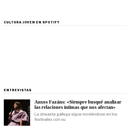
CULTURA JOVEN EN SPOTIFY
ENTREVISTAS
Anxos Fazáns: «Siempre busqué analizar
las relaciones íntimas que nos afectan»
La cineasta gallega sigue moviéndose en los
festivales con su