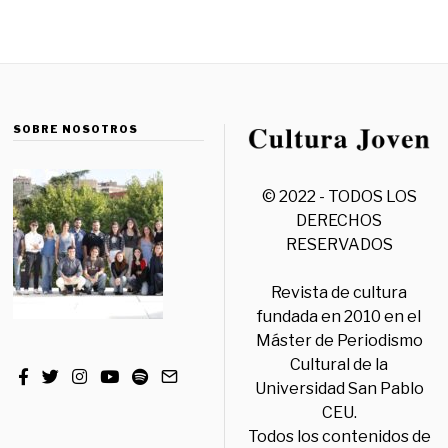
SOBRE NOSOTROS
© 2022 - TODOS LOS
DERECHOS
RESERVADOS
Revista de cultura
fundada en 2010 en el
Máster de Periodismo
Cultural de la
Universidad San Pablo
CEU.
Todos los contenidos de