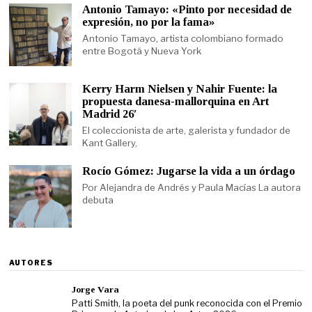
Antonio Tamayo: «Pinto por necesidad de
expresión, no por la fama»
Antonio Tamayo, artista colombiano formado
entre Bogotá y Nueva York
Kerry Harm Nielsen y Nahir Fuente: la
propuesta danesa-mallorquina en Art
Madrid 26′
El coleccionista de arte, galerista y fundador de
Kant Gallery,
Rocío Gómez: Jugarse la vida a un órdago
Por Alejandra de Andrés y Paula Macías La autora
debuta
AUTORES
Jorge Vara
Patti Smith, la poeta del punk reconocida con el Premio