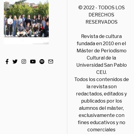
© 2022 - TODOS LOS
DERECHOS
RESERVADOS
Revista de cultura
fundada en 2010 en el
Máster de Periodismo
Cultural de la
Universidad San Pablo
CEU.
Todos los contenidos de
la revista son
redactados, editados y
publicados por los
alumnos del máster,
exclusivamente con
fines educativos y no
comerciales