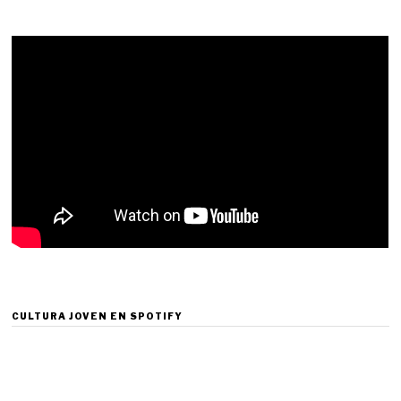
CULTURA JOVEN EN SPOTIFY