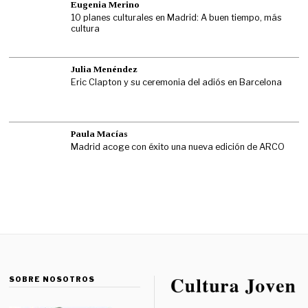
Eugenia Merino
10 planes culturales en Madrid: A buen tiempo, más
cultura
Julia Menéndez
Eric Clapton y su ceremonia del adiós en Barcelona
Paula Macías
Madrid acoge con éxito una nueva edición de ARCO
SOBRE NOSOTROS