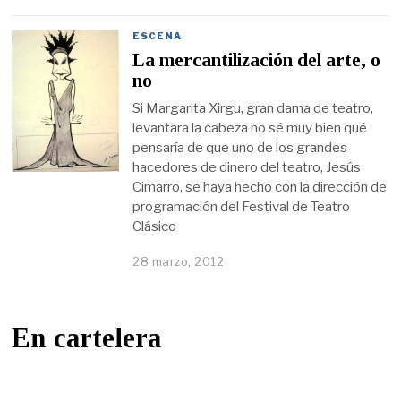
ESCENA
La mercantilización del arte, o
no
Si Margarita Xirgu, gran dama de teatro,
levantara la cabeza no sé muy bien qué
pensaría de que uno de los grandes
hacedores de dinero del teatro, Jesús
Cimarro, se haya hecho con la dirección de
programación del Festival de Teatro
Clásico
28 marzo, 2012
En cartelera