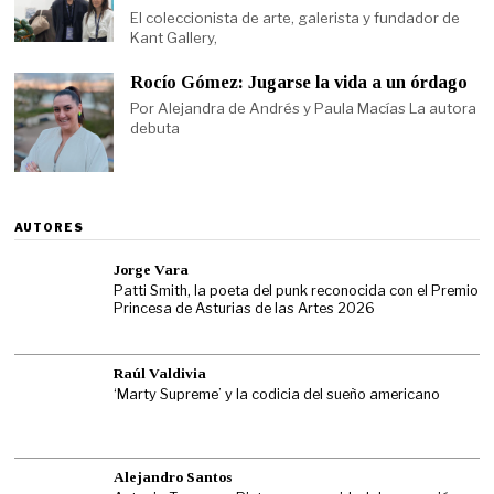
El coleccionista de arte, galerista y fundador de
Kant Gallery,
Rocío Gómez: Jugarse la vida a un órdago
Por Alejandra de Andrés y Paula Macías La autora
debuta
AUTORES
Jorge Vara
Patti Smith, la poeta del punk reconocida con el Premio
Princesa de Asturias de las Artes 2026
Raúl Valdivia
‘Marty Supreme’ y la codicia del sueño americano
Alejandro Santos