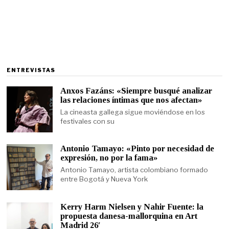
ENTREVISTAS
Anxos Fazáns: «Siempre busqué analizar
las relaciones íntimas que nos afectan»
La cineasta gallega sigue moviéndose en los
festivales con su
Antonio Tamayo: «Pinto por necesidad de
expresión, no por la fama»
Antonio Tamayo, artista colombiano formado
entre Bogotá y Nueva York
Kerry Harm Nielsen y Nahir Fuente: la
propuesta danesa-mallorquina en Art
Madrid 26′