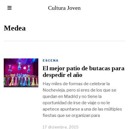
Cultura Joven
Medea
ESCENA
El mejor patio de butacas para
despedir el año
Hay miles de formas de celebrar la
Nochevieja, pero si eres de los que se
quedan en Madrid y no tiene la
oportunidad de irse de viaje o no le
apetece apuntarse a una de las múltiples
fiestas que se organizan para
17 diciembre, 2015