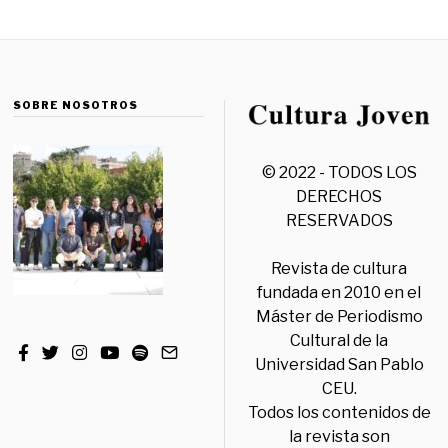
SOBRE NOSOTROS
© 2022 - TODOS LOS
DERECHOS
RESERVADOS
Revista de cultura
fundada en 2010 en el
Máster de Periodismo
Cultural de la
Universidad San Pablo
CEU.
Todos los contenidos de
la revista son