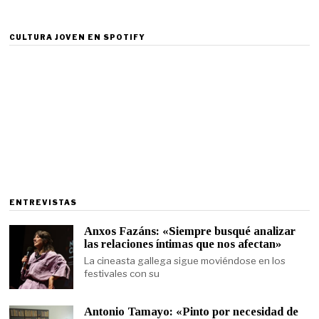
CULTURA JOVEN EN SPOTIFY
ENTREVISTAS
Anxos Fazáns: «Siempre busqué analizar
las relaciones íntimas que nos afectan»
La cineasta gallega sigue moviéndose en los
festivales con su
Antonio Tamayo: «Pinto por necesidad de