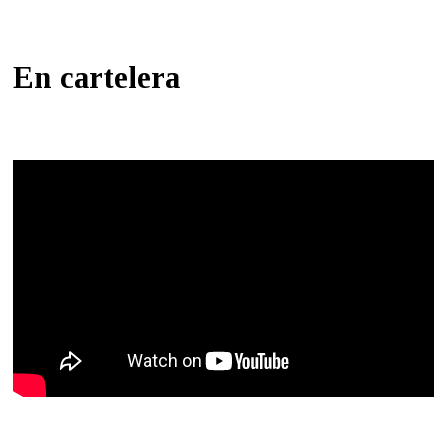
En cartelera