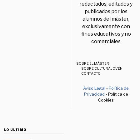
redactados, editados y
publicados por los
alumnos del máster,
exclusivamente con
fines educativos y no
comerciales
SOBRE EL MÁSTER
SOBRE CULTURA JOVEN
CONTACTO
Aviso Legal
-
Política de
Privacidad
- Política de
Cookies
LO ÚLTIMO