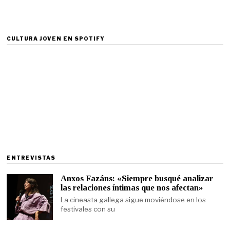
CULTURA JOVEN EN SPOTIFY
ENTREVISTAS
Anxos Fazáns: «Siempre busqué analizar
las relaciones íntimas que nos afectan»
La cineasta gallega sigue moviéndose en los
festivales con su