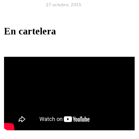
27 octubre, 2015
En cartelera