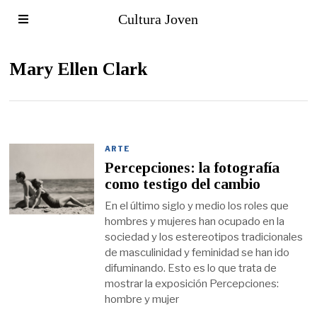
Cultura Joven
Mary Ellen Clark
ARTE
Percepciones: la fotografía
como testigo del cambio
En el último siglo y medio los roles que
hombres y mujeres han ocupado en la
sociedad y los estereotipos tradicionales
de masculinidad y feminidad se han ido
difuminando. Esto es lo que trata de
mostrar la exposición Percepciones:
hombre y mujer