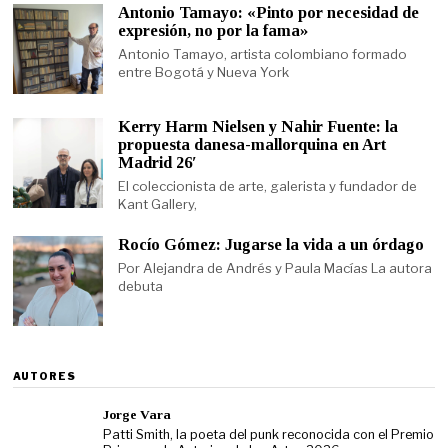
Antonio Tamayo: «Pinto por necesidad de
expresión, no por la fama»
Antonio Tamayo, artista colombiano formado
entre Bogotá y Nueva York
Kerry Harm Nielsen y Nahir Fuente: la
propuesta danesa-mallorquina en Art
Madrid 26′
El coleccionista de arte, galerista y fundador de
Kant Gallery,
Rocío Gómez: Jugarse la vida a un órdago
Por Alejandra de Andrés y Paula Macías La autora
debuta
AUTORES
Jorge Vara
Patti Smith, la poeta del punk reconocida con el Premio