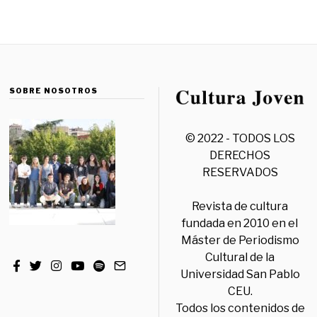
SOBRE NOSOTROS
© 2022 - TODOS LOS
DERECHOS
RESERVADOS
Revista de cultura
fundada en 2010 en el
Máster de Periodismo
Cultural de la
Universidad San Pablo
CEU.
Todos los contenidos de