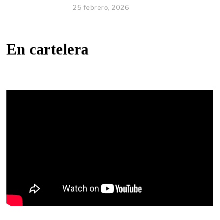
25 febrero, 2026
En cartelera