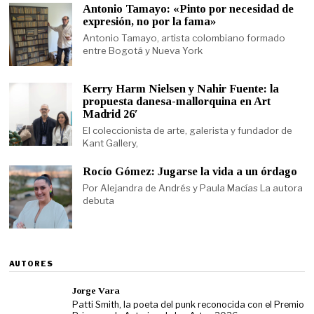
Antonio Tamayo: «Pinto por necesidad de
expresión, no por la fama»
Antonio Tamayo, artista colombiano formado
entre Bogotá y Nueva York
Kerry Harm Nielsen y Nahir Fuente: la
propuesta danesa-mallorquina en Art
Madrid 26′
El coleccionista de arte, galerista y fundador de
Kant Gallery,
Rocío Gómez: Jugarse la vida a un órdago
Por Alejandra de Andrés y Paula Macías La autora
debuta
AUTORES
Jorge Vara
Patti Smith, la poeta del punk reconocida con el Premio