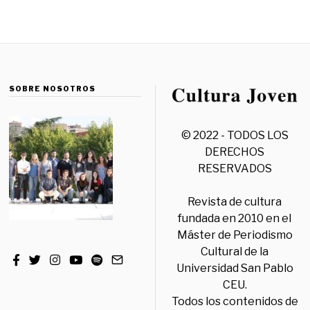
SOBRE NOSOTROS
© 2022 - TODOS LOS
DERECHOS
RESERVADOS
Revista de cultura
fundada en 2010 en el
Máster de Periodismo
Cultural de la
Universidad San Pablo
CEU.
Todos los contenidos de