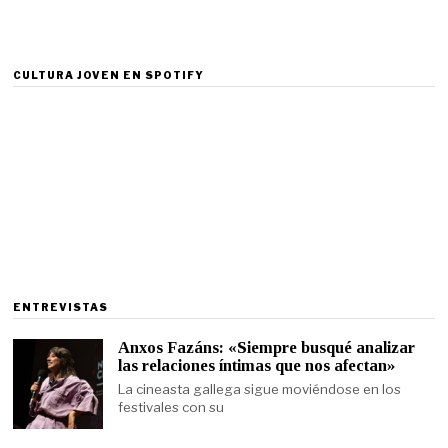
CULTURA JOVEN EN SPOTIFY
ENTREVISTAS
Anxos Fazáns: «Siempre busqué analizar
las relaciones íntimas que nos afectan»
La cineasta gallega sigue moviéndose en los
festivales con su