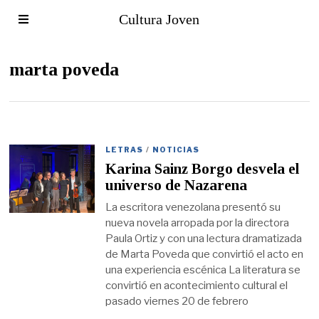
Cultura Joven
marta poveda
LETRAS
/
NOTICIAS
Karina Sainz Borgo desvela el
universo de Nazarena
La escritora venezolana presentó su
nueva novela arropada por la directora
Paula Ortiz y con una lectura dramatizada
de Marta Poveda que convirtió el acto en
una experiencia escénica La literatura se
convirtió en acontecimiento cultural el
pasado viernes 20 de febrero