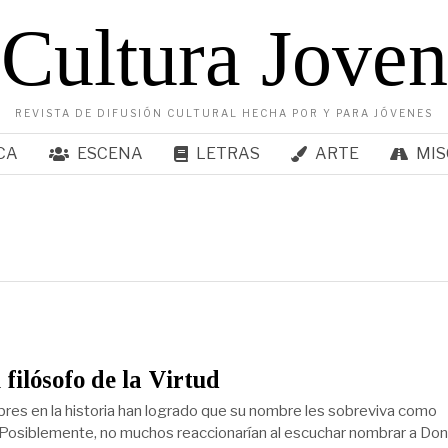
Cultura Joven
REVISTA DE DIFUSIÓN CULTURAL HECHA POR Y PARA JÓVENES
CA
ESCENA
LETRAS
ARTE
MIS
 filósofo de la Virtud
es en la historia han logrado que su nombre les sobreviva como
 Posiblemente, no muchos reaccionarían al escuchar nombrar a Don