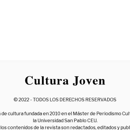
© 2022 - TODOS LOS DERECHOS RESERVADOS
 de cultura fundada en 2010 en el Máster de Periodismo Cul
la Universidad San Pablo CEU.
los contenidos de la revista son redactados, editados y pub