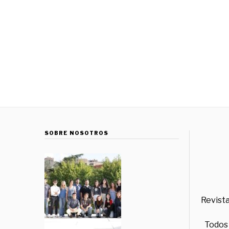
SOBRE NOSOTROS
Revista
Todos 