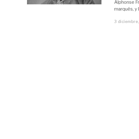
Alphonse Fr
marqués, y 
3 diciembre