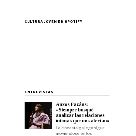
CULTURA JOVEN EN SPOTIFY
ENTREVISTAS
Anxos Fazáns:
«Siempre busqué
analizar las relaciones
íntimas que nos afectan»
La cineasta gallega sigue
moviéndose en los