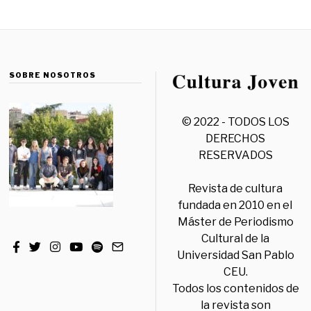
SOBRE NOSOTROS
© 2022 - TODOS LOS
DERECHOS
RESERVADOS
Revista de cultura
fundada en 2010 en el
Máster de Periodismo
Cultural de la
Universidad San Pablo
CEU.
Todos los contenidos de
la revista son