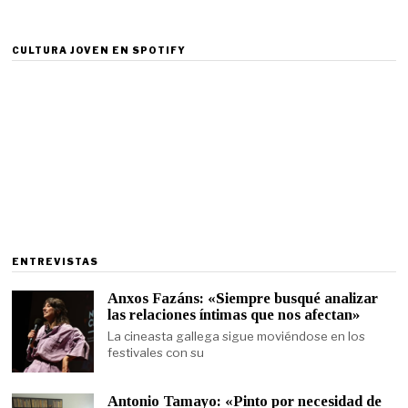
CULTURA JOVEN EN SPOTIFY
ENTREVISTAS
Anxos Fazáns: «Siempre busqué analizar
las relaciones íntimas que nos afectan»
La cineasta gallega sigue moviéndose en los
festivales con su
Antonio Tamayo: «Pinto por necesidad de