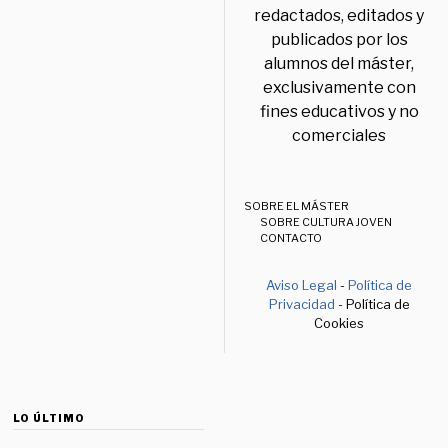
redactados, editados y
publicados por los
alumnos del máster,
exclusivamente con
fines educativos y no
comerciales
SOBRE EL MÁSTER
SOBRE CULTURA JOVEN
CONTACTO
Aviso Legal
-
Política de
Privacidad
- Política de
Cookies
LO ÚLTIMO