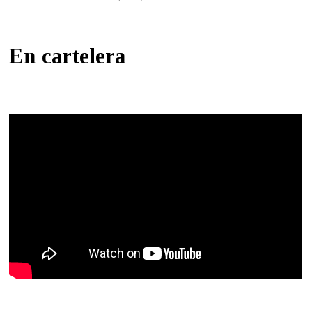
En cartelera