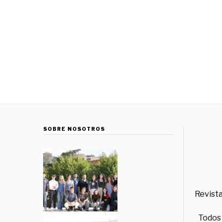
SOBRE NOSOTROS
Revista
Todos 