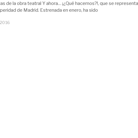
as de la obra teatral Y ahora… ¡¿Qué hacemos?!, que se representa
peridad de Madrid. Estrenada en enero, ha sido
 2016