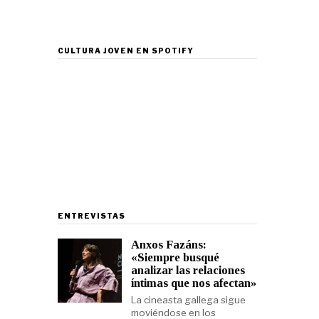
CULTURA JOVEN EN SPOTIFY
ENTREVISTAS
Anxos Fazáns:
«Siempre busqué
analizar las relaciones
íntimas que nos afectan»
La cineasta gallega sigue
moviéndose en los