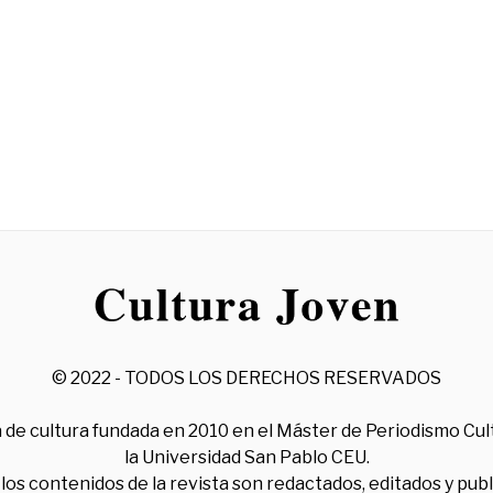
© 2022 - TODOS LOS DERECHOS RESERVADOS
 de cultura fundada en 2010 en el Máster de Periodismo Cul
la Universidad San Pablo CEU.
los contenidos de la revista son redactados, editados y pub