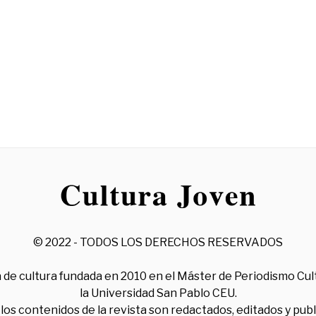
© 2022 - TODOS LOS DERECHOS RESERVADOS
 de cultura fundada en 2010 en el Máster de Periodismo Cul
la Universidad San Pablo CEU.
los contenidos de la revista son redactados, editados y pub