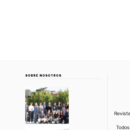
SOBRE NOSOTROS
Revista
Todos 