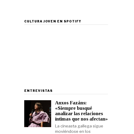
CULTURA JOVEN EN SPOTIFY
ENTREVISTAS
Anxos Fazáns:
«Siempre busqué
analizar las relaciones
íntimas que nos afectan»
La cineasta gallega sigue
moviéndose en los