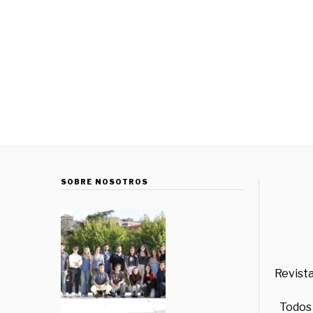
SOBRE NOSOTROS
Revista
Todos 