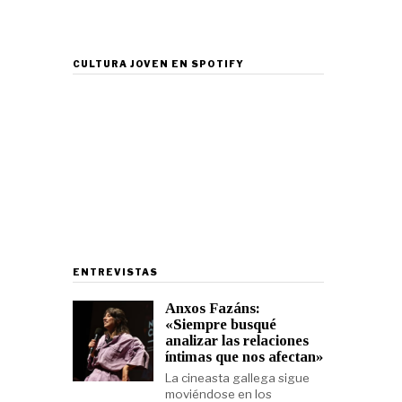
CULTURA JOVEN EN SPOTIFY
ENTREVISTAS
Anxos Fazáns:
«Siempre busqué
analizar las relaciones
íntimas que nos afectan»
La cineasta gallega sigue
moviéndose en los