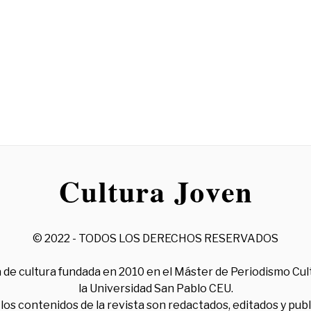
© 2022 - TODOS LOS DERECHOS RESERVADOS
 de cultura fundada en 2010 en el Máster de Periodismo Cul
la Universidad San Pablo CEU.
los contenidos de la revista son redactados, editados y pub