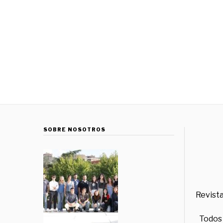
SOBRE NOSOTROS
Revista
Todos 