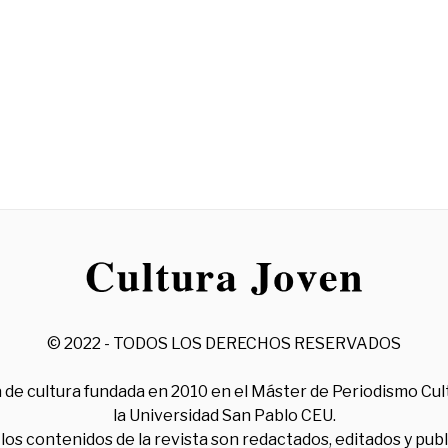
© 2022 - TODOS LOS DERECHOS RESERVADOS
 de cultura fundada en 2010 en el Máster de Periodismo Cul
la Universidad San Pablo CEU.
los contenidos de la revista son redactados, editados y pub