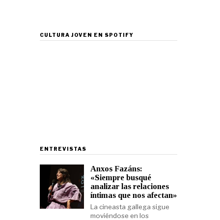
CULTURA JOVEN EN SPOTIFY
ENTREVISTAS
Anxos Fazáns:
«Siempre busqué
analizar las relaciones
íntimas que nos afectan»
La cineasta gallega sigue
moviéndose en los