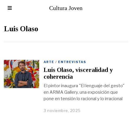
Cultura Joven
Luis Olaso
ARTE
/
ENTREVISTAS
Luis Olaso, visceralidad y
coherencia
El pintor inaugura "El lenguaje del gesto"
en ARMA Gallery, una exposición que
pone en tensión lo racional y lo irracional
3 noviembre, 2025