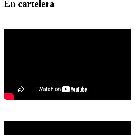
En cartelera