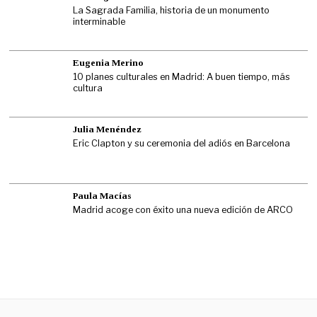
La Sagrada Familia, historia de un monumento
interminable
Eugenia Merino
10 planes culturales en Madrid: A buen tiempo, más
cultura
Julia Menéndez
Eric Clapton y su ceremonia del adiós en Barcelona
Paula Macías
Madrid acoge con éxito una nueva edición de ARCO