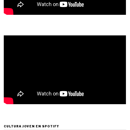
CULTURA JOVEN EN SPOTIFY