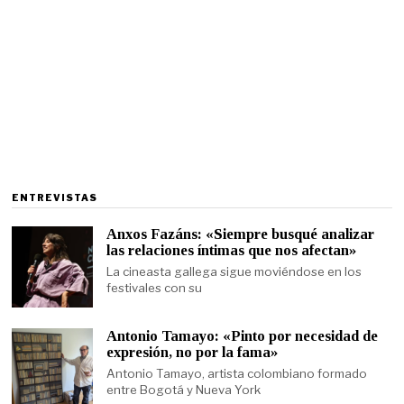
ENTREVISTAS
Anxos Fazáns: «Siempre busqué analizar
las relaciones íntimas que nos afectan»
La cineasta gallega sigue moviéndose en los
festivales con su
Antonio Tamayo: «Pinto por necesidad de
expresión, no por la fama»
Antonio Tamayo, artista colombiano formado
entre Bogotá y Nueva York