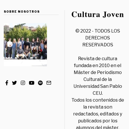
SOBRE NOSOTROS
© 2022 - TODOS LOS
DERECHOS
RESERVADOS
Revista de cultura
fundada en 2010 en el
Máster de Periodismo
Cultural de la
Universidad San Pablo
CEU.
Todos los contenidos de
la revista son
redactados, editados y
publicados por los
alumnos del máster,