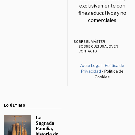
exclusivamente con
fines educativos y no
comerciales
SOBRE EL MÁSTER
SOBRE CULTURA JOVEN
CONTACTO
Aviso Legal
-
Política de
Privacidad
- Política de
Cookies
LO ÚLTIMO
La
Sagrada
Familia,
historia de