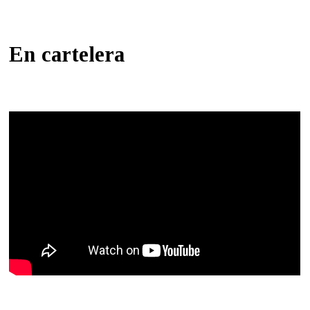
En cartelera