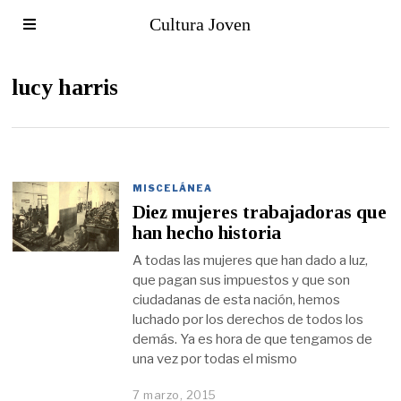
Cultura Joven
lucy harris
MISCELÁNEA
Diez mujeres trabajadoras que
han hecho historia
A todas las mujeres que han dado a luz,
que pagan sus impuestos y que son
ciudadanas de esta nación, hemos
luchado por los derechos de todos los
demás. Ya es hora de que tengamos de
una vez por todas el mismo
7 marzo, 2015