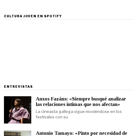
CULTURA JOVEN EN SPOTIFY
ENTREVISTAS
Anxos Fazáns: «Siempre busqué analizar
las relaciones íntimas que nos afectan»
La cineasta gallega sigue moviéndose en los
festivales con su
Antonio Tamayo: «Pinto por necesidad de