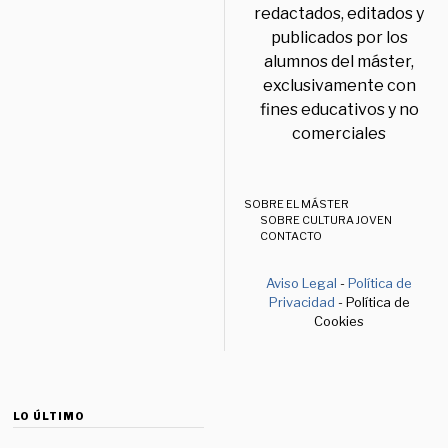
redactados, editados y
publicados por los
alumnos del máster,
exclusivamente con
fines educativos y no
comerciales
SOBRE EL MÁSTER
SOBRE CULTURA JOVEN
CONTACTO
Aviso Legal
-
Política de
Privacidad
- Política de
Cookies
LO ÚLTIMO