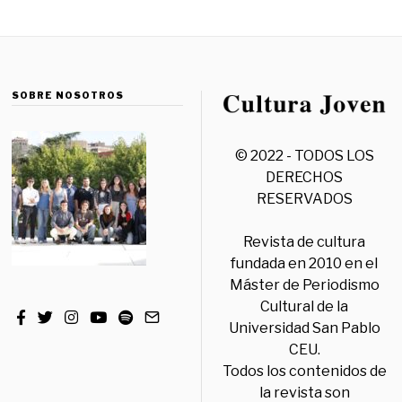
SOBRE NOSOTROS
© 2022 - TODOS LOS
DERECHOS
RESERVADOS
Revista de cultura
fundada en 2010 en el
Máster de Periodismo
Cultural de la
Universidad San Pablo
CEU.
Todos los contenidos de
la revista son