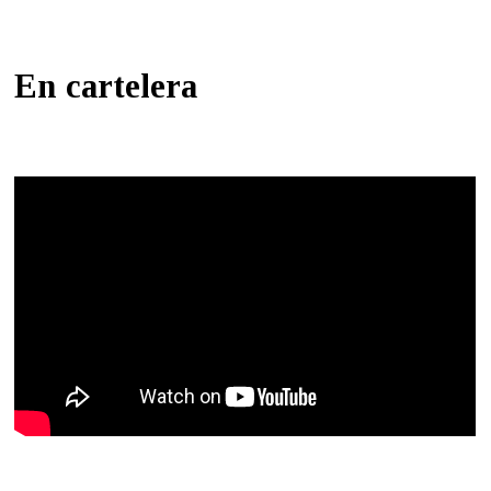
En cartelera