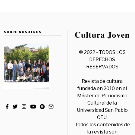
SOBRE NOSOTROS
© 2022 - TODOS LOS
DERECHOS
RESERVADOS
Revista de cultura
fundada en 2010 en el
Máster de Periodismo
Cultural de la
Universidad San Pablo
CEU.
Todos los contenidos de
la revista son