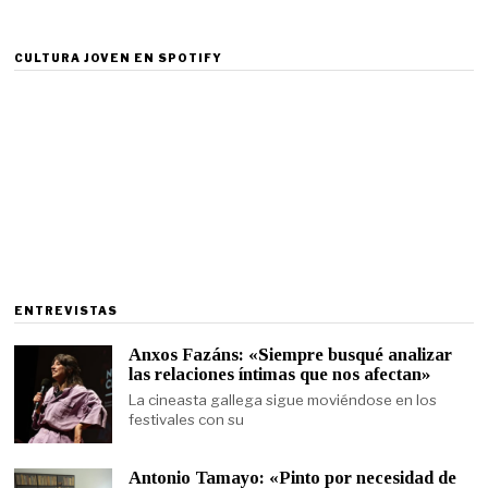
CULTURA JOVEN EN SPOTIFY
ENTREVISTAS
Anxos Fazáns: «Siempre busqué analizar
las relaciones íntimas que nos afectan»
La cineasta gallega sigue moviéndose en los
festivales con su
Antonio Tamayo: «Pinto por necesidad de