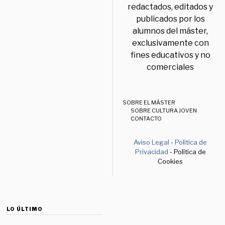
redactados, editados y
publicados por los
alumnos del máster,
exclusivamente con
fines educativos y no
comerciales
SOBRE EL MÁSTER
SOBRE CULTURA JOVEN
CONTACTO
Aviso Legal
-
Política de
Privacidad
- Política de
Cookies
LO ÚLTIMO