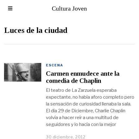
Cultura Joven
Luces de la ciudad
ESCENA
Carmen enmudece ante la
comedia de Chaplin
El teatro de La Zarzuela esperaba
expectante, no había aforo completo pero
la sensación de curiosidad llenaba la sala.
El día 29 de Diciembre, Charlie Chaplin
volvía a hacer reír a una multitud de
seguidores y lo hacía con la mejor
30 diciembre, 2012