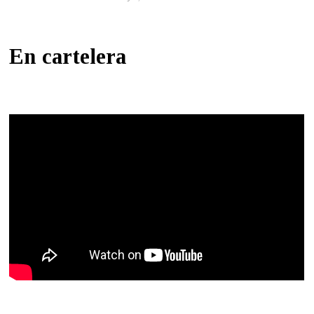
En cartelera