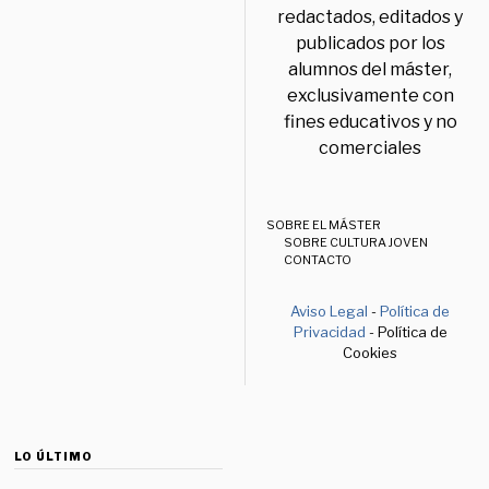
redactados, editados y
publicados por los
alumnos del máster,
exclusivamente con
fines educativos y no
comerciales
SOBRE EL MÁSTER
SOBRE CULTURA JOVEN
CONTACTO
Aviso Legal
-
Política de
Privacidad
- Política de
Cookies
LO ÚLTIMO