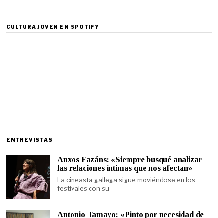
CULTURA JOVEN EN SPOTIFY
ENTREVISTAS
Anxos Fazáns: «Siempre busqué analizar
las relaciones íntimas que nos afectan»
La cineasta gallega sigue moviéndose en los
festivales con su
Antonio Tamayo: «Pinto por necesidad de