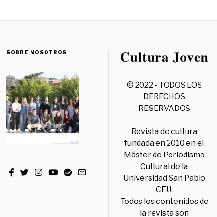
SOBRE NOSOTROS
© 2022 - TODOS LOS
DERECHOS
RESERVADOS
Revista de cultura
fundada en 2010 en el
Máster de Periodismo
Cultural de la
Universidad San Pablo
CEU.
Todos los contenidos de
la revista son