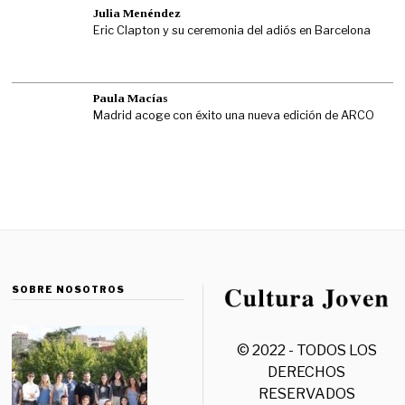
Julia Menéndez
Eric Clapton y su ceremonia del adiós en Barcelona
Paula Macías
Madrid acoge con éxito una nueva edición de ARCO
SOBRE NOSOTROS
© 2022 - TODOS LOS
DERECHOS
RESERVADOS