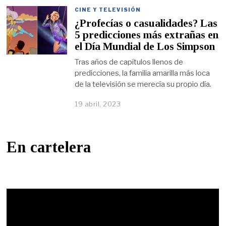
CINE Y TELEVISIÓN
¿Profecías o casualidades? Las
5 predicciones más extrañas en
el Día Mundial de Los Simpson
Tras años de capítulos llenos de
predicciones, la familia amarilla más loca
de la televisión se merecía su propio día.
19 abril, 2023
En cartelera