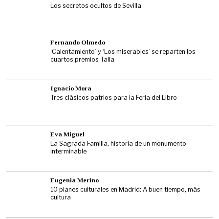
Los secretos ocultos de Sevilla
Fernando Olmedo
‘Calentamiento’ y ‘Los miserables’ se reparten los
cuartos premios Talía
Ignacio Mora
Tres clásicos patrios para la Feria del Libro
Eva Miguel
La Sagrada Familia, historia de un monumento
interminable
Eugenia Merino
10 planes culturales en Madrid: A buen tiempo, más
cultura