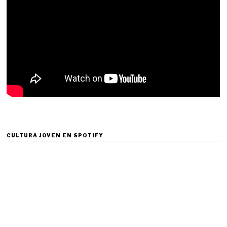
CULTURA JOVEN EN SPOTIFY