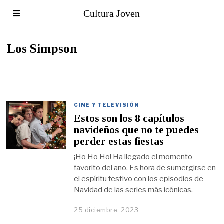
Cultura Joven
Los Simpson
CINE Y TELEVISIÓN
Estos son los 8 capítulos
navideños que no te puedes
perder estas fiestas
¡Ho Ho Ho! Ha llegado el momento
favorito del año. Es hora de sumergirse en
el espíritu festivo con los episodios de
Navidad de las series más icónicas.
25 diciembre, 2023