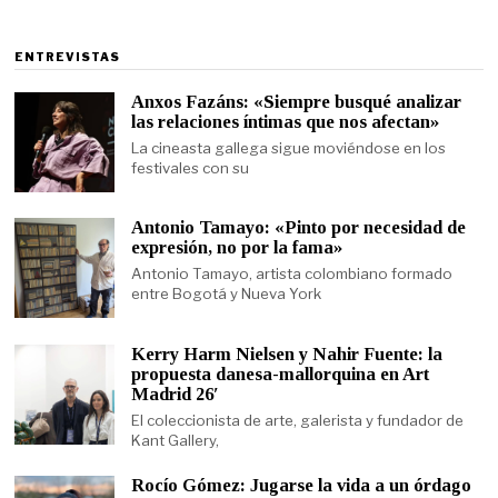
ENTREVISTAS
Anxos Fazáns: «Siempre busqué analizar
las relaciones íntimas que nos afectan»
La cineasta gallega sigue moviéndose en los
festivales con su
Antonio Tamayo: «Pinto por necesidad de
expresión, no por la fama»
Antonio Tamayo, artista colombiano formado
entre Bogotá y Nueva York
Kerry Harm Nielsen y Nahir Fuente: la
propuesta danesa-mallorquina en Art
Madrid 26′
El coleccionista de arte, galerista y fundador de
Kant Gallery,
Rocío Gómez: Jugarse la vida a un órdago