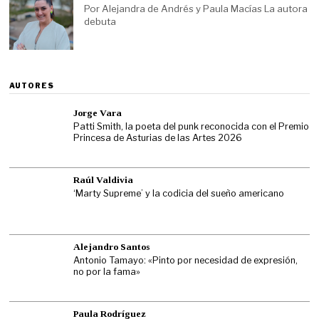
Por Alejandra de Andrés y Paula Macías La autora
debuta
AUTORES
Jorge Vara
Patti Smith, la poeta del punk reconocida con el Premio
Princesa de Asturias de las Artes 2026
Raúl Valdivia
‘Marty Supreme’ y la codicia del sueño americano
Alejandro Santos
Antonio Tamayo: «Pinto por necesidad de expresión,
no por la fama»
Paula Rodríguez