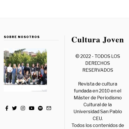
SOBRE NOSOTROS
© 2022 - TODOS LOS
DERECHOS
RESERVADOS
Revista de cultura
fundada en 2010 en el
Máster de Periodismo
Cultural de la
Universidad San Pablo
CEU.
Todos los contenidos de