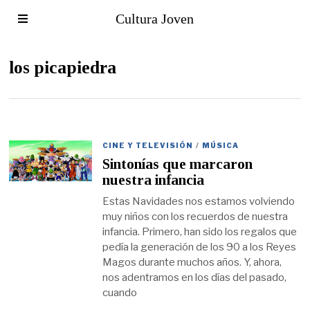
Cultura Joven
los picapiedra
CINE Y TELEVISIÓN
/
MÚSICA
Sintonías que marcaron
nuestra infancia
Estas Navidades nos estamos volviendo
muy niños con los recuerdos de nuestra
infancia. Primero, han sido los regalos que
pedía la generación de los 90 a los Reyes
Magos durante muchos años. Y, ahora,
nos adentramos en los días del pasado,
cuando