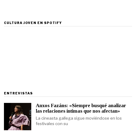
CULTURA JOVEN EN SPOTIFY
ENTREVISTAS
Anxos Fazáns: «Siempre busqué analizar
las relaciones íntimas que nos afectan»
La cineasta gallega sigue moviéndose en los
festivales con su