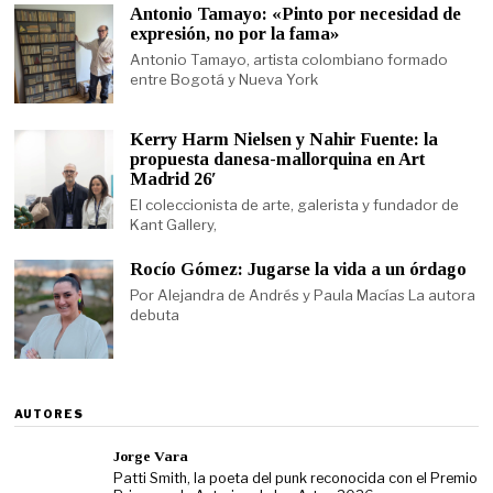
Antonio Tamayo: «Pinto por necesidad de
expresión, no por la fama»
Antonio Tamayo, artista colombiano formado
entre Bogotá y Nueva York
Kerry Harm Nielsen y Nahir Fuente: la
propuesta danesa-mallorquina en Art
Madrid 26′
El coleccionista de arte, galerista y fundador de
Kant Gallery,
Rocío Gómez: Jugarse la vida a un órdago
Por Alejandra de Andrés y Paula Macías La autora
debuta
AUTORES
Jorge Vara
Patti Smith, la poeta del punk reconocida con el Premio