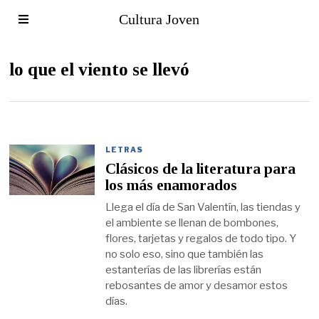
Cultura Joven
lo que el viento se llevó
LETRAS
Clásicos de la literatura para
los más enamorados
Llega el día de San Valentín, las tiendas y
el ambiente se llenan de bombones,
flores, tarjetas y regalos de todo tipo. Y
no solo eso, sino que también las
estanterías de las librerías están
rebosantes de amor y desamor estos
días.