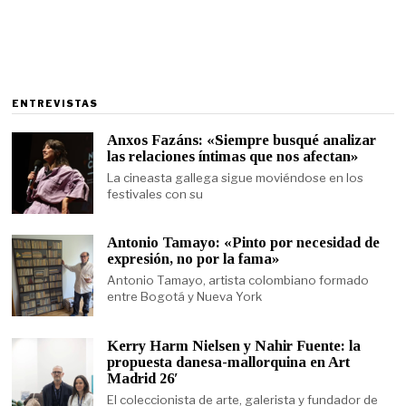
ENTREVISTAS
Anxos Fazáns: «Siempre busqué analizar
las relaciones íntimas que nos afectan»
La cineasta gallega sigue moviéndose en los
festivales con su
Antonio Tamayo: «Pinto por necesidad de
expresión, no por la fama»
Antonio Tamayo, artista colombiano formado
entre Bogotá y Nueva York
Kerry Harm Nielsen y Nahir Fuente: la
propuesta danesa-mallorquina en Art
Madrid 26′
El coleccionista de arte, galerista y fundador de