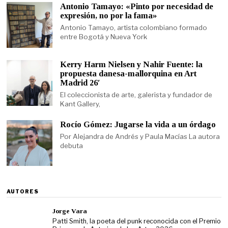
Antonio Tamayo: «Pinto por necesidad de
expresión, no por la fama»
Antonio Tamayo, artista colombiano formado
entre Bogotá y Nueva York
Kerry Harm Nielsen y Nahir Fuente: la
propuesta danesa-mallorquina en Art
Madrid 26′
El coleccionista de arte, galerista y fundador de
Kant Gallery,
Rocío Gómez: Jugarse la vida a un órdago
Por Alejandra de Andrés y Paula Macías La autora
debuta
AUTORES
Jorge Vara
Patti Smith, la poeta del punk reconocida con el Premio