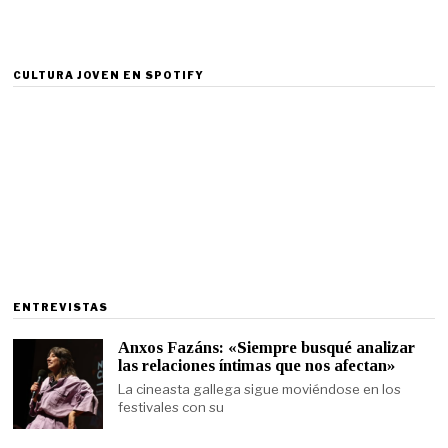
CULTURA JOVEN EN SPOTIFY
ENTREVISTAS
Anxos Fazáns: «Siempre busqué analizar
las relaciones íntimas que nos afectan»
La cineasta gallega sigue moviéndose en los
festivales con su