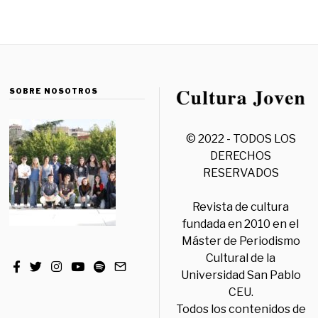
SOBRE NOSOTROS
© 2022 - TODOS LOS
DERECHOS
RESERVADOS
Revista de cultura
fundada en 2010 en el
Máster de Periodismo
Cultural de la
Universidad San Pablo
CEU.
Todos los contenidos de