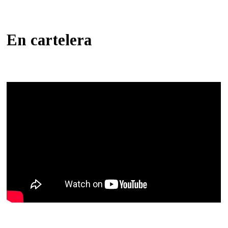
En cartelera