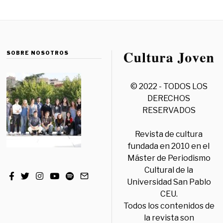
SOBRE NOSOTROS
© 2022 - TODOS LOS
DERECHOS
RESERVADOS
Revista de cultura
fundada en 2010 en el
Máster de Periodismo
Cultural de la
Universidad San Pablo
CEU.
Todos los contenidos de
la revista son