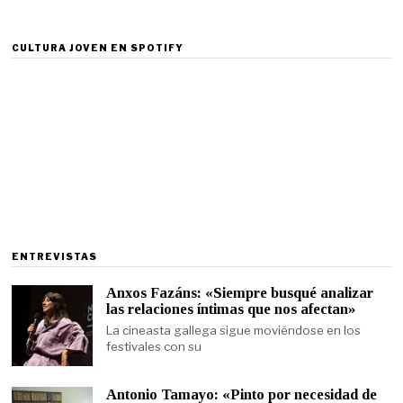
CULTURA JOVEN EN SPOTIFY
ENTREVISTAS
Anxos Fazáns: «Siempre busqué analizar
las relaciones íntimas que nos afectan»
La cineasta gallega sigue moviéndose en los
festivales con su
Antonio Tamayo: «Pinto por necesidad de