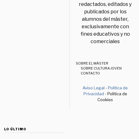
redactados, editados y
publicados por los
alumnos del máster,
exclusivamente con
fines educativos y no
comerciales
SOBRE EL MÁSTER
SOBRE CULTURA JOVEN
CONTACTO
Aviso Legal
-
Política de
Privacidad
- Política de
Cookies
LO ÚLTIMO