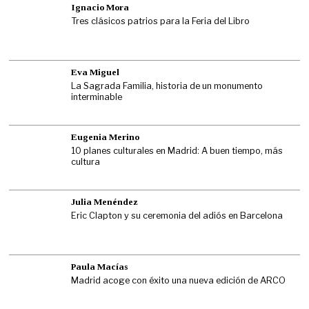
Ignacio Mora
Tres clásicos patrios para la Feria del Libro
Eva Miguel
La Sagrada Familia, historia de un monumento
interminable
Eugenia Merino
10 planes culturales en Madrid: A buen tiempo, más
cultura
Julia Menéndez
Eric Clapton y su ceremonia del adiós en Barcelona
Paula Macías
Madrid acoge con éxito una nueva edición de ARCO