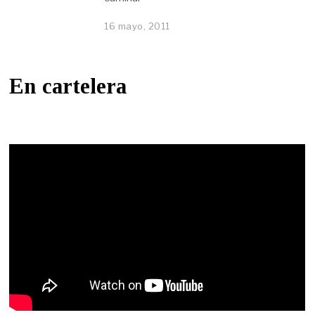
16 mayo, 2011
En cartelera