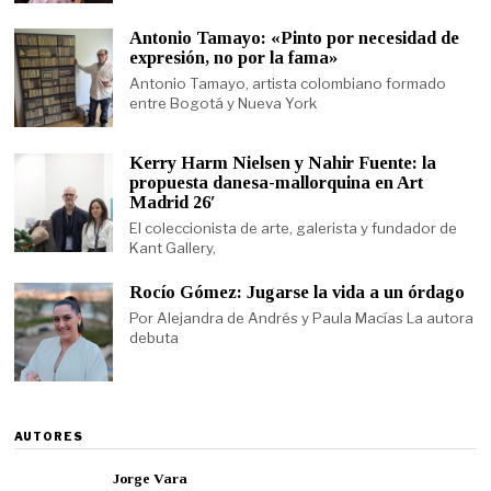
Antonio Tamayo: «Pinto por necesidad de
expresión, no por la fama»
Antonio Tamayo, artista colombiano formado
entre Bogotá y Nueva York
Kerry Harm Nielsen y Nahir Fuente: la
propuesta danesa-mallorquina en Art
Madrid 26′
El coleccionista de arte, galerista y fundador de
Kant Gallery,
Rocío Gómez: Jugarse la vida a un órdago
Por Alejandra de Andrés y Paula Macías La autora
debuta
AUTORES
Jorge Vara