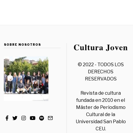
SOBRE NOSOTROS
© 2022 - TODOS LOS
DERECHOS
RESERVADOS
Revista de cultura
fundada en 2010 en el
Máster de Periodismo
Cultural de la
Universidad San Pablo
CEU.