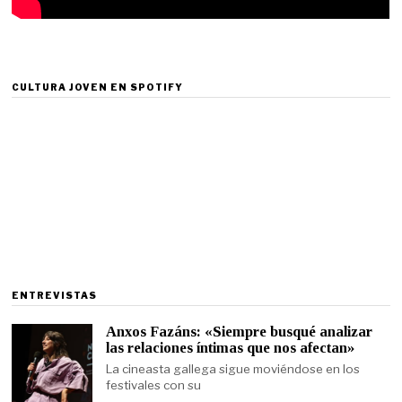
CULTURA JOVEN EN SPOTIFY
ENTREVISTAS
Anxos Fazáns: «Siempre busqué analizar
las relaciones íntimas que nos afectan»
La cineasta gallega sigue moviéndose en los
festivales con su