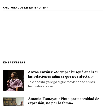
CULTURA JOVEN EN SPOTIFY
ENTREVISTAS
Anxos Fazáns: «Siempre busqué analizar
las relaciones íntimas que nos afectan»
La cineasta gallega sigue moviéndose en los
festivales con su
Antonio Tamayo: «Pinto por necesidad de
expresión, no por la fama»