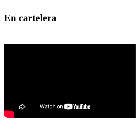
En cartelera