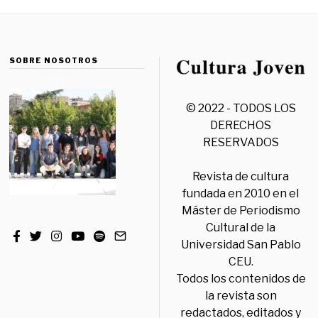
SOBRE NOSOTROS
© 2022 - TODOS LOS
DERECHOS
RESERVADOS
Revista de cultura
fundada en 2010 en el
Máster de Periodismo
Cultural de la
Universidad San Pablo
CEU.
Todos los contenidos de
la revista son
redactados, editados y