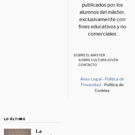
publicados por los
alumnos del máster,
exclusivamente con
fines educativos y no
comerciales
SOBRE EL MÁSTER
SOBRE CULTURA JOVEN
CONTACTO
Aviso Legal
-
Política de
Privacidad
- Política de
Cookies
LO ÚLTIMO
La