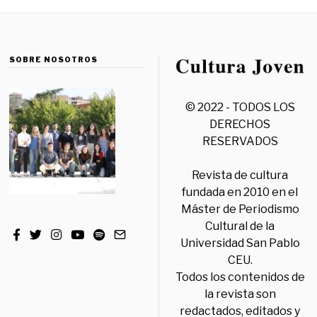
SOBRE NOSOTROS
© 2022 - TODOS LOS
DERECHOS
RESERVADOS
Revista de cultura
fundada en 2010 en el
Máster de Periodismo
Cultural de la
Universidad San Pablo
CEU.
Todos los contenidos de
la revista son
redactados, editados y