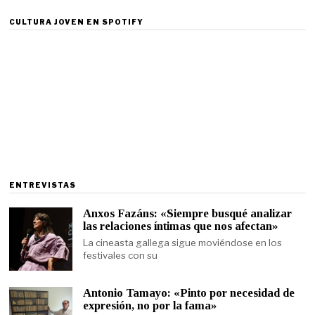
CULTURA JOVEN EN SPOTIFY
ENTREVISTAS
Anxos Fazáns: «Siempre busqué analizar
las relaciones íntimas que nos afectan»
La cineasta gallega sigue moviéndose en los
festivales con su
Antonio Tamayo: «Pinto por necesidad de
expresión, no por la fama»