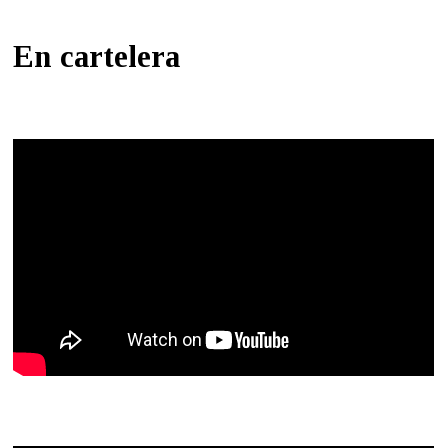
En cartelera