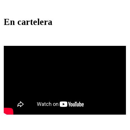
En cartelera