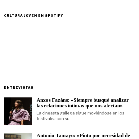
CULTURA JOVEN EN SPOTIFY
ENTREVISTAS
Anxos Fazáns: «Siempre busqué analizar
las relaciones íntimas que nos afectan»
La cineasta gallega sigue moviéndose en los
festivales con su
Antonio Tamayo: «Pinto por necesidad de