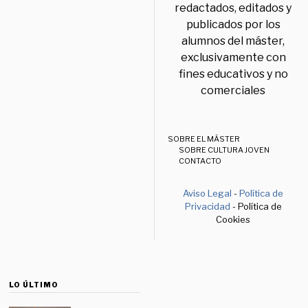
redactados, editados y
publicados por los
alumnos del máster,
exclusivamente con
fines educativos y no
comerciales
SOBRE EL MÁSTER
SOBRE CULTURA JOVEN
CONTACTO
Aviso Legal
-
Política de
Privacidad
- Política de
Cookies
LO ÚLTIMO