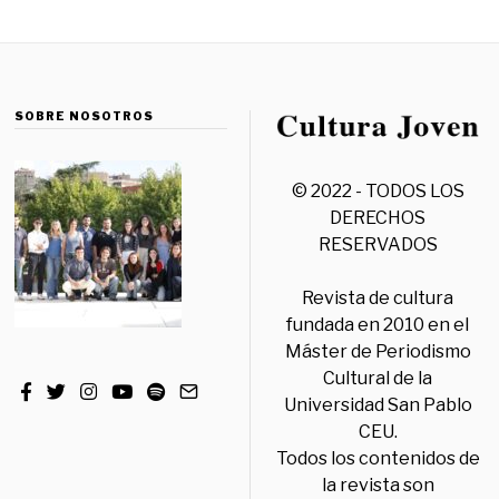
SOBRE NOSOTROS
© 2022 - TODOS LOS
DERECHOS
RESERVADOS
Revista de cultura
fundada en 2010 en el
Máster de Periodismo
Cultural de la
Universidad San Pablo
CEU.
Todos los contenidos de
la revista son