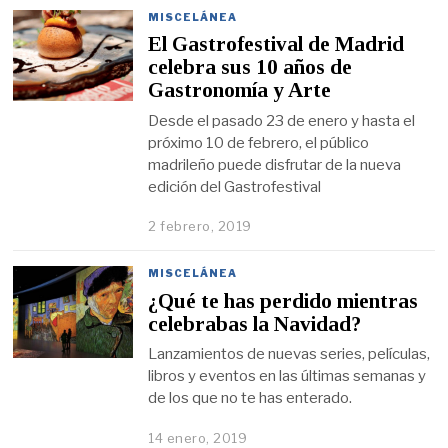
MISCELÁNEA
El Gastrofestival de Madrid
celebra sus 10 años de
Gastronomía y Arte
Desde el pasado 23 de enero y hasta el
próximo 10 de febrero, el público
madrileño puede disfrutar de la nueva
edición del Gastrofestival
2 febrero, 2019
MISCELÁNEA
¿Qué te has perdido mientras
celebrabas la Navidad?
Lanzamientos de nuevas series, películas,
libros y eventos en las últimas semanas y
de los que no te has enterado.
14 enero, 2019