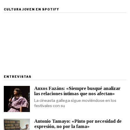
CULTURA JOVEN EN SPOTIFY
ENTREVISTAS
Anxos Fazáns: «Siempre busqué analizar
las relaciones íntimas que nos afectan»
La cineasta gallega sigue moviéndose en los
festivales con su
Antonio Tamayo: «Pinto por necesidad de
expresión, no por la fama»