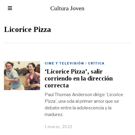
Cultura Joven
Licorice Pizza
CINE Y TELEVISIÓN
/
CRÍTICA
‘Licorice Pizza’, salir
corriendo en la dirección
correcta
Paul Thomas Anderson dirige 'Licorice
Pizza', una oda al primer amor que se
debate entre la adolescencia y la
madurez.
1 marzo, 2022