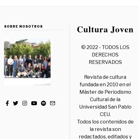
SOBRE NOSOTROS
© 2022 - TODOS LOS
DERECHOS
RESERVADOS
Revista de cultura
fundada en 2010 en el
Máster de Periodismo
Cultural de la
Universidad San Pablo
CEU.
Todos los contenidos de
la revista son
redactados, editados y