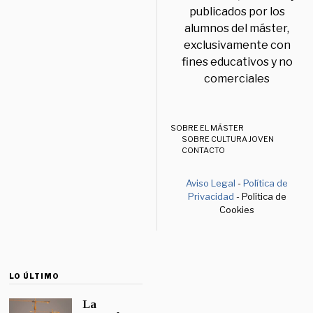
publicados por los
alumnos del máster,
exclusivamente con
fines educativos y no
comerciales
SOBRE EL MÁSTER
SOBRE CULTURA JOVEN
CONTACTO
Aviso Legal
-
Política de
Privacidad
- Política de
Cookies
LO ÚLTIMO
La