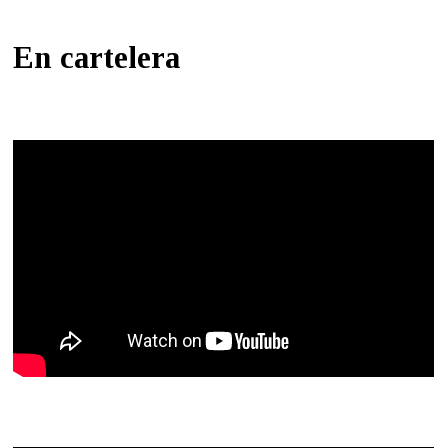
En cartelera