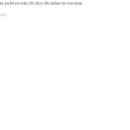
ue ya lleva más de dos décadas en escena.
024