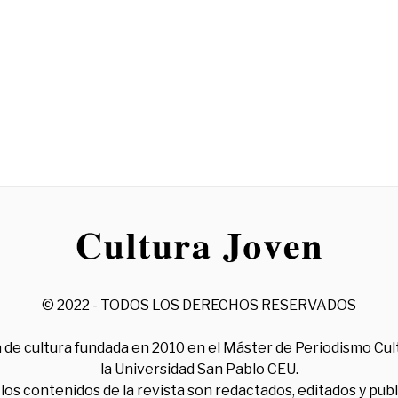
© 2022 - TODOS LOS DERECHOS RESERVADOS
 de cultura fundada en 2010 en el Máster de Periodismo Cul
la Universidad San Pablo CEU.
los contenidos de la revista son redactados, editados y pub