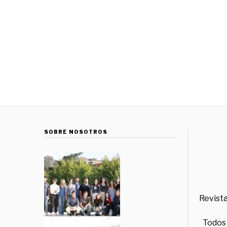
SOBRE NOSOTROS
Revista
Todos 