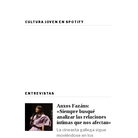
CULTURA JOVEN EN SPOTIFY
ENTREVISTAS
Anxos Fazáns:
«Siempre busqué
analizar las relaciones
íntimas que nos afectan»
La cineasta gallega sigue
moviéndose en los