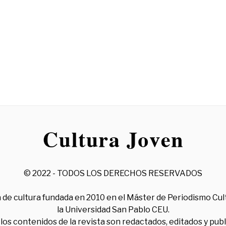
© 2022 - TODOS LOS DERECHOS RESERVADOS
 de cultura fundada en 2010 en el Máster de Periodismo Cul
la Universidad San Pablo CEU.
los contenidos de la revista son redactados, editados y pub