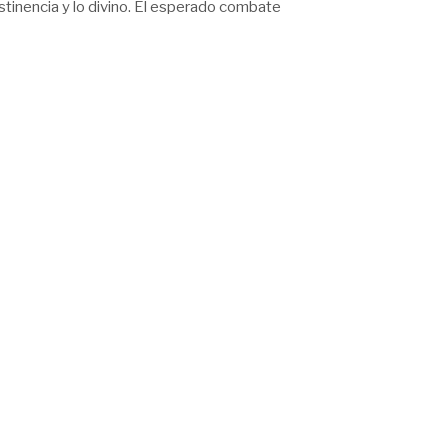
bstinencia y lo divino. El esperado combate