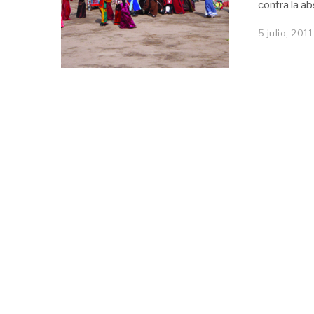
contra la a
5 julio, 2011