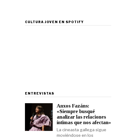
CULTURA JOVEN EN SPOTIFY
ENTREVISTAS
Anxos Fazáns:
«Siempre busqué
analizar las relaciones
íntimas que nos afectan»
La cineasta gallega sigue
moviéndose en los