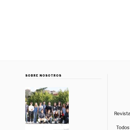
SOBRE NOSOTROS
Revista
Todos 