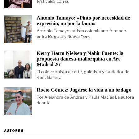
festivales con su
Antonio Tamayo: «Pinto por necesidad de
expresión, no por la fama»
Antonio Tamayo, artista colombiano formado
entre Bogotá y Nueva York
Kerry Harm Nielsen y Nahir Fuente: la
propuesta danesa-mallorquina en Art
Madrid 26′
El coleccionista de arte, galerista y fundador de
Kant Gallery,
Rocío Gómez: Jugarse la vida a un órdago
Por Alejandra de Andrés y Paula Macías La autora
debuta
AUTORES