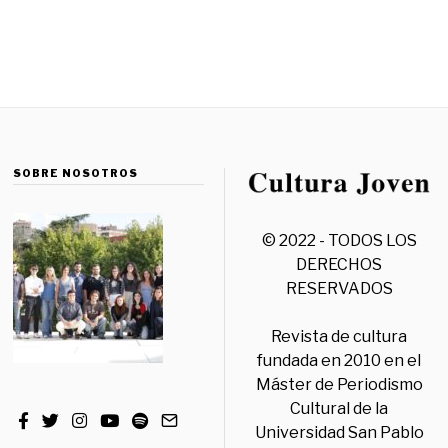
SOBRE NOSOTROS
© 2022 - TODOS LOS
DERECHOS
RESERVADOS
Revista de cultura
fundada en 2010 en el
Máster de Periodismo
Cultural de la
Universidad San Pablo