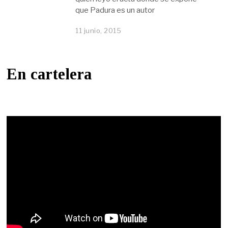
que Padura es un autor
11 junio, 2015
En cartelera