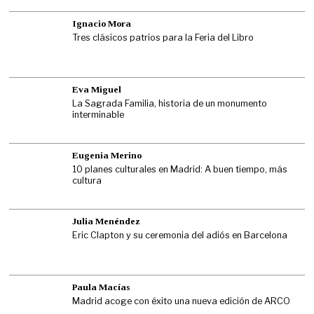
Ignacio Mora
Tres clásicos patrios para la Feria del Libro
Eva Miguel
La Sagrada Familia, historia de un monumento
interminable
Eugenia Merino
10 planes culturales en Madrid: A buen tiempo, más
cultura
Julia Menéndez
Eric Clapton y su ceremonia del adiós en Barcelona
Paula Macías
Madrid acoge con éxito una nueva edición de ARCO