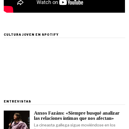
CULTURA JOVEN EN SPOTIFY
ENTREVISTAS
Anxos Fazáns: «Siempre busqué analizar
las relaciones íntimas que nos afectan»
La cineasta gallega sigue moviéndose en los