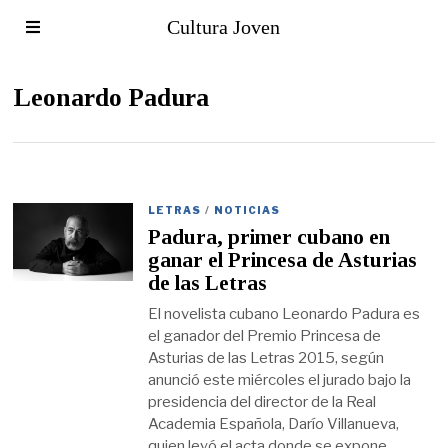
Cultura Joven
Leonardo Padura
LETRAS
/
NOTICIAS
Padura, primer cubano en
ganar el Princesa de Asturias
de las Letras
El novelista cubano Leonardo Padura es
el ganador del Premio Princesa de
Asturias de las Letras 2015, según
anunció este miércoles el jurado bajo la
presidencia del director de la Real
Academia Española, Darío Villanueva,
quien leyó el acta donde se expone