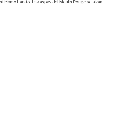
nticismo barato. Las aspas del Moulin Rouge se alzan
1