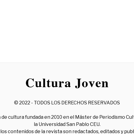
© 2022 - TODOS LOS DERECHOS RESERVADOS
 de cultura fundada en 2010 en el Máster de Periodismo Cul
la Universidad San Pablo CEU.
los contenidos de la revista son redactados, editados y pub