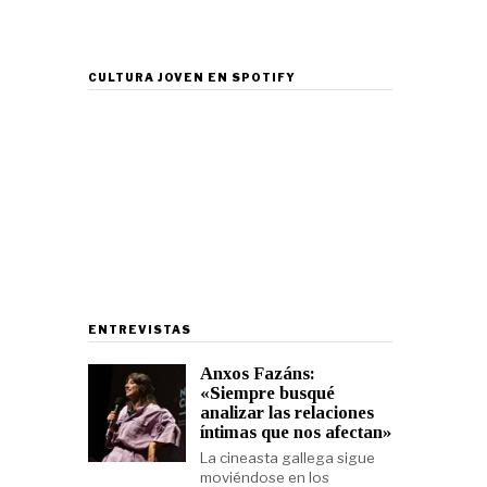
CULTURA JOVEN EN SPOTIFY
ENTREVISTAS
Anxos Fazáns:
«Siempre busqué
analizar las relaciones
íntimas que nos afectan»
La cineasta gallega sigue
moviéndose en los