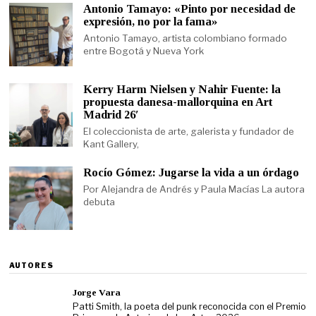
Antonio Tamayo: «Pinto por necesidad de
expresión, no por la fama»
Antonio Tamayo, artista colombiano formado
entre Bogotá y Nueva York
Kerry Harm Nielsen y Nahir Fuente: la
propuesta danesa-mallorquina en Art
Madrid 26′
El coleccionista de arte, galerista y fundador de
Kant Gallery,
Rocío Gómez: Jugarse la vida a un órdago
Por Alejandra de Andrés y Paula Macías La autora
debuta
AUTORES
Jorge Vara
Patti Smith, la poeta del punk reconocida con el Premio