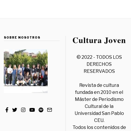
SOBRE NOSOTROS
© 2022 - TODOS LOS
DERECHOS
RESERVADOS
Revista de cultura
fundada en 2010 en el
Máster de Periodismo
Cultural de la
Universidad San Pablo
CEU.
Todos los contenidos de