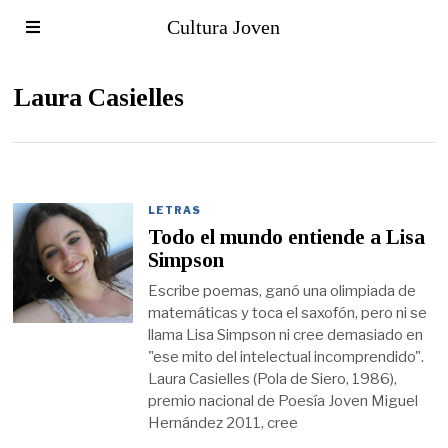
Cultura Joven
Laura Casielles
LETRAS
Todo el mundo entiende a Lisa
Simpson
Escribe poemas, ganó una olimpiada de
matemáticas y toca el saxofón, pero ni se
llama Lisa Simpson ni cree demasiado en
"ese mito del intelectual incomprendido".
Laura Casielles (Pola de Siero, 1986),
premio nacional de Poesía Joven Miguel
Hernández 2011, cree