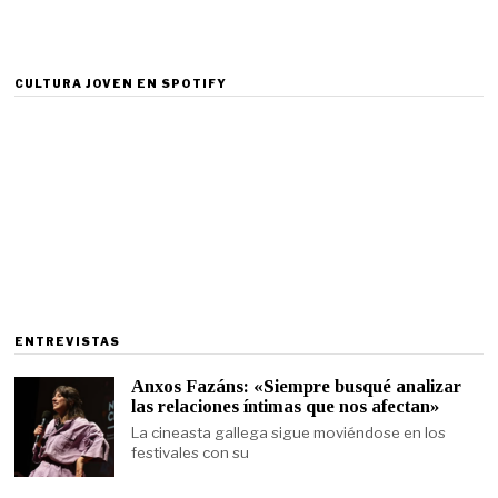
CULTURA JOVEN EN SPOTIFY
ENTREVISTAS
Anxos Fazáns: «Siempre busqué analizar
las relaciones íntimas que nos afectan»
La cineasta gallega sigue moviéndose en los
festivales con su