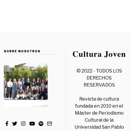
SOBRE NOSOTROS
© 2022 - TODOS LOS
DERECHOS
RESERVADOS
Revista de cultura
fundada en 2010 en el
Máster de Periodismo
Cultural de la
Universidad San Pablo