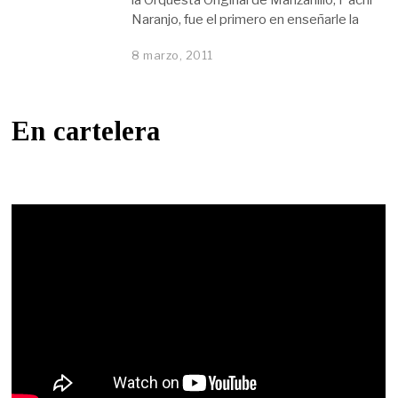
Naranjo, fue el primero en enseñarle la
8 marzo, 2011
En cartelera