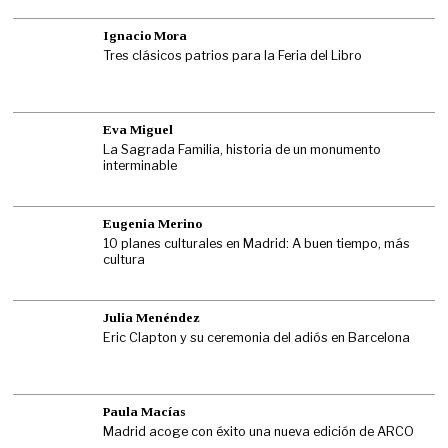
Ignacio Mora
Tres clásicos patrios para la Feria del Libro
Eva Miguel
La Sagrada Familia, historia de un monumento
interminable
Eugenia Merino
10 planes culturales en Madrid: A buen tiempo, más
cultura
Julia Menéndez
Eric Clapton y su ceremonia del adiós en Barcelona
Paula Macías
Madrid acoge con éxito una nueva edición de ARCO