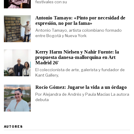
festivales con su
Antonio Tamayo: «Pinto por necesidad de
expresión, no por la fama»
Antonio Tamayo, artista colombiano formado
entre Bogotá y Nueva York
Kerry Harm Nielsen y Nahir Fuente: la
propuesta danesa-mallorquina en Art
Madrid 26′
El coleccionista de arte, galerista y fundador de
Kant Gallery,
Rocío Gómez: Jugarse la vida a un órdago
Por Alejandra de Andrés y Paula Macías La autora
debuta
AUTORES