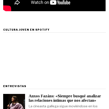
CULTURA JOVEN EN SPOTIFY
ENTREVISTAS
Anxos Fazáns: «Siempre busqué analizar
las relaciones íntimas que nos afectan»
La cineasta gallega sigue moviéndose en los