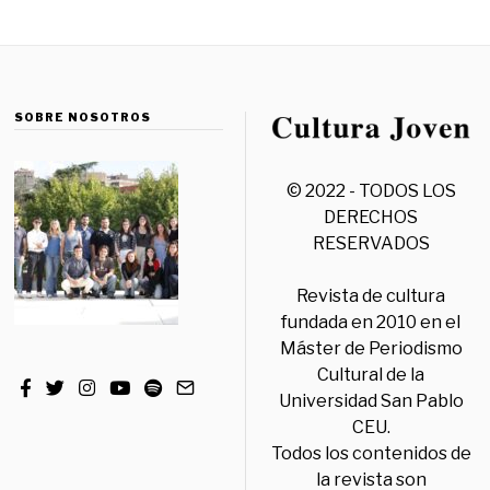
SOBRE NOSOTROS
© 2022 - TODOS LOS
DERECHOS
RESERVADOS
Revista de cultura
fundada en 2010 en el
Máster de Periodismo
Cultural de la
Universidad San Pablo
CEU.
Todos los contenidos de
la revista son