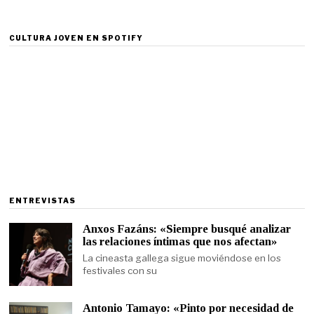
CULTURA JOVEN EN SPOTIFY
ENTREVISTAS
Anxos Fazáns: «Siempre busqué analizar
las relaciones íntimas que nos afectan»
La cineasta gallega sigue moviéndose en los
festivales con su
Antonio Tamayo: «Pinto por necesidad de