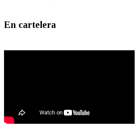
En cartelera