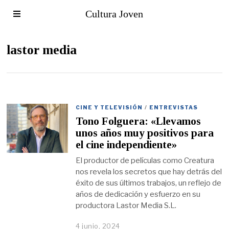
Cultura Joven
lastor media
CINE Y TELEVISIÓN
/
ENTREVISTAS
Tono Folguera: «Llevamos
unos años muy positivos para
el cine independiente»
El productor de películas como Creatura
nos revela los secretos que hay detrás del
éxito de sus últimos trabajos, un reflejo de
años de dedicación y esfuerzo en su
productora Lastor Media S.L.
4 junio, 2024