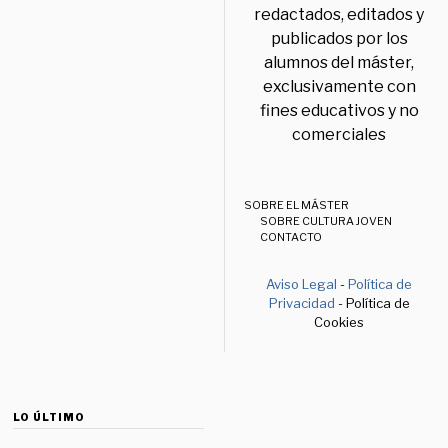
redactados, editados y
publicados por los
alumnos del máster,
exclusivamente con
fines educativos y no
comerciales
SOBRE EL MÁSTER
SOBRE CULTURA JOVEN
CONTACTO
Aviso Legal
-
Política de
Privacidad
- Política de
Cookies
LO ÚLTIMO