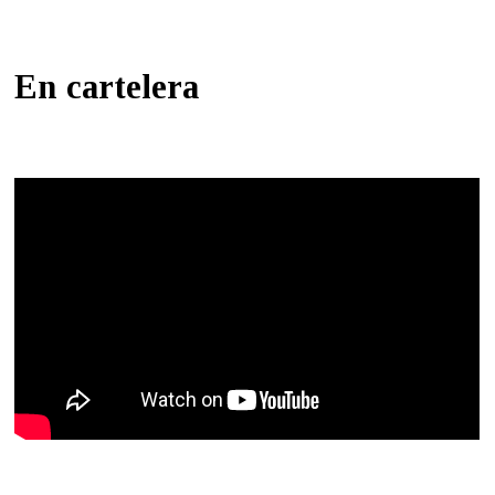
En cartelera