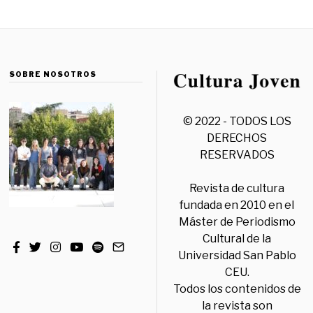
SOBRE NOSOTROS
© 2022 - TODOS LOS
DERECHOS
RESERVADOS
Revista de cultura
fundada en 2010 en el
Máster de Periodismo
Cultural de la
Universidad San Pablo
CEU.
Todos los contenidos de
la revista son