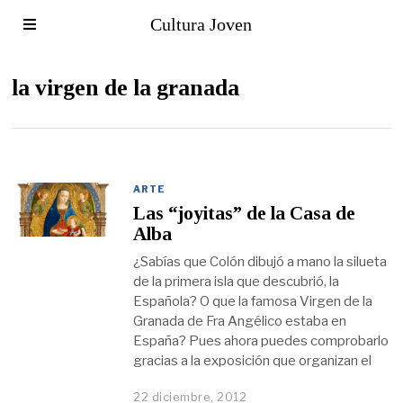
Cultura Joven
la virgen de la granada
ARTE
Las “joyitas” de la Casa de
Alba
¿Sabías que Colón dibujó a mano la silueta
de la primera isla que descubrió, la
Española? O que la famosa Virgen de la
Granada de Fra Angélico estaba en
España? Pues ahora puedes comprobarlo
gracias a la exposición que organizan el
22 diciembre, 2012