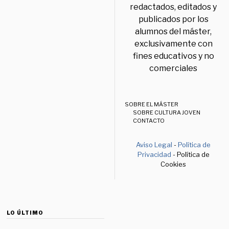
redactados, editados y
publicados por los
alumnos del máster,
exclusivamente con
fines educativos y no
comerciales
SOBRE EL MÁSTER
SOBRE CULTURA JOVEN
CONTACTO
Aviso Legal
-
Política de
Privacidad
- Política de
Cookies
LO ÚLTIMO