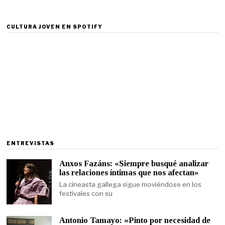
CULTURA JOVEN EN SPOTIFY
ENTREVISTAS
Anxos Fazáns: «Siempre busqué analizar
las relaciones íntimas que nos afectan»
La cineasta gallega sigue moviéndose en los
festivales con su
Antonio Tamayo: «Pinto por necesidad de