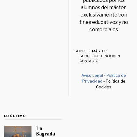
publicados por los
alumnos del máster,
exclusivamente con
fines educativos y no
comerciales
SOBRE EL MÁSTER
SOBRE CULTURA JOVEN
CONTACTO
Aviso Legal
-
Política de
Privacidad
- Política de
Cookies
LO ÚLTIMO
La
Sagrada