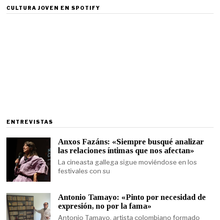
CULTURA JOVEN EN SPOTIFY
ENTREVISTAS
Anxos Fazáns: «Siempre busqué analizar
las relaciones íntimas que nos afectan»
La cineasta gallega sigue moviéndose en los
festivales con su
Antonio Tamayo: «Pinto por necesidad de
expresión, no por la fama»
Antonio Tamayo, artista colombiano formado