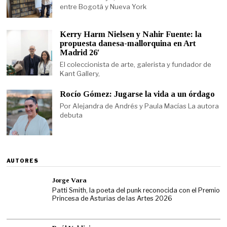
entre Bogotá y Nueva York
Kerry Harm Nielsen y Nahir Fuente: la
propuesta danesa-mallorquina en Art
Madrid 26′
El coleccionista de arte, galerista y fundador de
Kant Gallery,
Rocío Gómez: Jugarse la vida a un órdago
Por Alejandra de Andrés y Paula Macías La autora
debuta
AUTORES
Jorge Vara
Patti Smith, la poeta del punk reconocida con el Premio
Princesa de Asturias de las Artes 2026