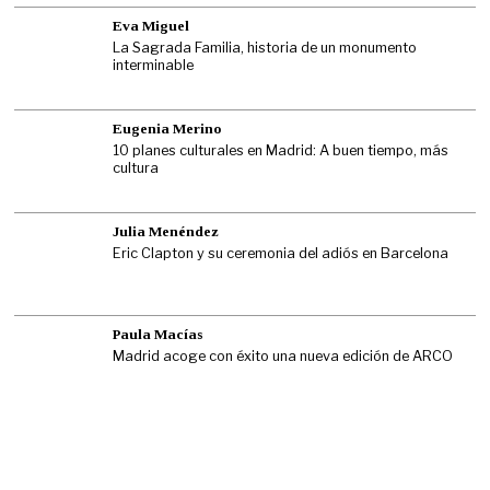
Eva Miguel
La Sagrada Familia, historia de un monumento
interminable
Eugenia Merino
10 planes culturales en Madrid: A buen tiempo, más
cultura
Julia Menéndez
Eric Clapton y su ceremonia del adiós en Barcelona
Paula Macías
Madrid acoge con éxito una nueva edición de ARCO