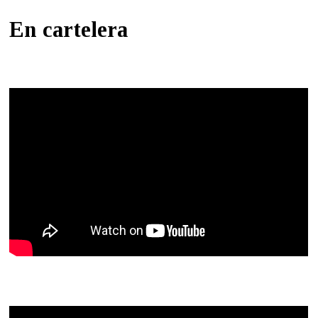
En cartelera