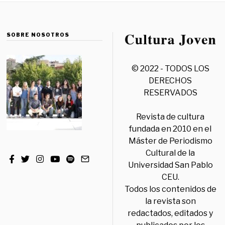
SOBRE NOSOTROS
© 2022 - TODOS LOS
DERECHOS
RESERVADOS
Revista de cultura
fundada en 2010 en el
Máster de Periodismo
Cultural de la
Universidad San Pablo
CEU.
Todos los contenidos de
la revista son
redactados, editados y