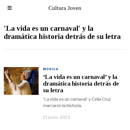
Cultura Joven
'La vida es un carnaval' y la
dramática historia detrás de su letra
MÚSICA
‘La vida es un carnaval’ y la
dramática historia detrás de
su letra
´La vida es un carnaval' y Celia Cruz
marcaron la historia.
21 junio, 2023