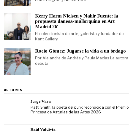
Kerry Harm Nielsen y Nahir Fuente: la
propuesta danesa-mallorquina en Art
Madrid 26′
El coleccionista de arte, galerista y fundador de
Kant Gallery,
Rocío Gómez: Jugarse la vida a un órdago
Por Alejandra de Andrés y Paula Macías La autora
debuta
AUTORES
Jorge Vara
Patti Smith, la poeta del punk reconocida con el Premio
Princesa de Asturias de las Artes 2026
Raúl Valdivia