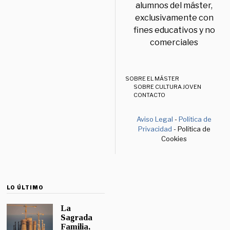
alumnos del máster,
exclusivamente con
fines educativos y no
comerciales
SOBRE EL MÁSTER
SOBRE CULTURA JOVEN
CONTACTO
Aviso Legal
-
Política de
Privacidad
- Política de
Cookies
LO ÚLTIMO
La
Sagrada
Familia,