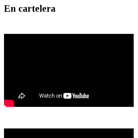
En cartelera