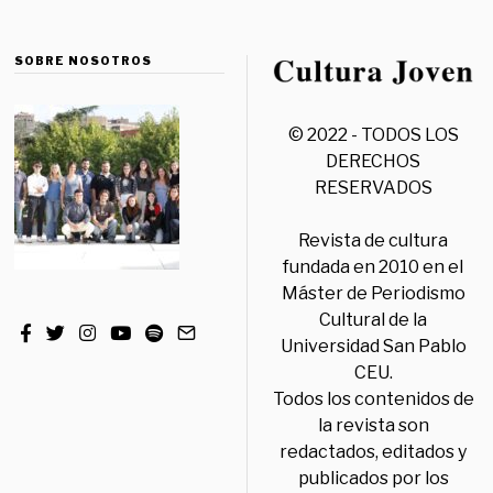
SOBRE NOSOTROS
© 2022 - TODOS LOS
DERECHOS
RESERVADOS
Revista de cultura
fundada en 2010 en el
Máster de Periodismo
Cultural de la
Universidad San Pablo
CEU.
Todos los contenidos de
la revista son
redactados, editados y
publicados por los