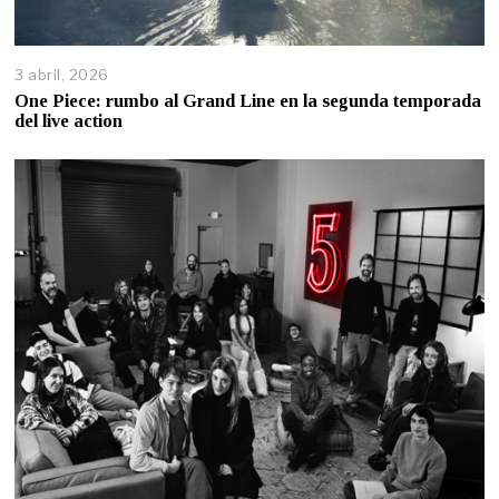
3 abril, 2026
One Piece: rumbo al Grand Line en la segunda temporada
del live action