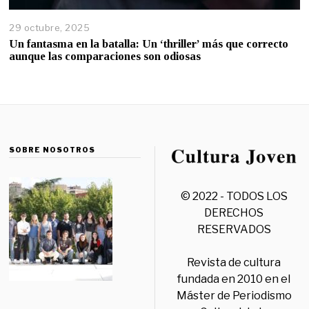
29 octubre, 2025
Un fantasma en la batalla: Un ‘thriller’ más que correcto
aunque las comparaciones son odiosas
SOBRE NOSOTROS
© 2022 - TODOS LOS
DERECHOS
RESERVADOS
Revista de cultura
fundada en 2010 en el
Máster de Periodismo