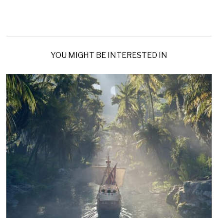
YOU MIGHT BE INTERESTED IN