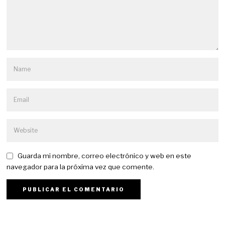
Guarda mi nombre, correo electrónico y web en este
navegador para la próxima vez que comente.