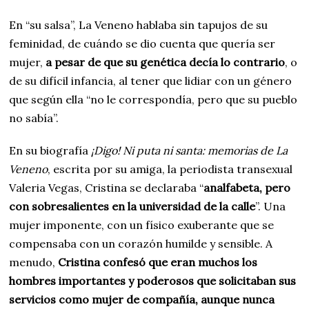
En “su salsa”, La Veneno hablaba sin tapujos de su
feminidad, de cuándo se dio cuenta que quería ser
mujer,
a pesar de que su genética decía lo contrario
, o
de su difícil infancia, al tener que lidiar con un género
que según ella “no le correspondía, pero que su pueblo
no sabía”.
En su biografía
¡Digo! Ni puta ni santa: memorias de La
Veneno
, escrita por su amiga, la periodista transexual
Valeria Vegas, Cristina se declaraba “
analfabeta, pero
con sobresalientes en la universidad de la calle
”. Una
mujer imponente, con un físico exuberante que se
compensaba con un corazón humilde y sensible. A
menudo,
Cristina confesó que eran muchos los
hombres importantes y poderosos que solicitaban sus
servicios como mujer de compañía, aunque nunca