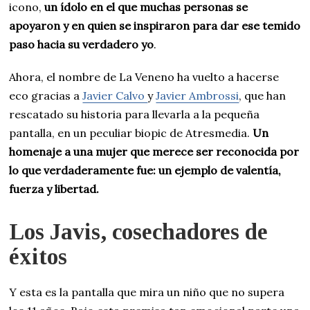
icono,
un ídolo en el que muchas personas se
apoyaron y en quien se inspiraron para dar ese temido
paso hacia su verdadero yo
.
Ahora, el nombre de La Veneno ha vuelto a hacerse
eco gracias a
Javier Calvo
y
Javier Ambrossi
, que han
rescatado su historia para llevarla a la pequeña
pantalla, en un peculiar biopic de Atresmedia.
Un
homenaje a una mujer que merece ser reconocida por
lo que verdaderamente fue: un ejemplo de valentía,
fuerza y libertad.
Los Javis, cosechadores de
éxitos
Y esta es la pantalla que mira un niño que no supera