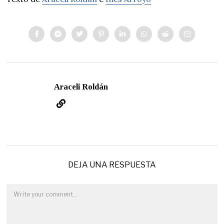
Araceli Roldán
DEJA UNA RESPUESTA