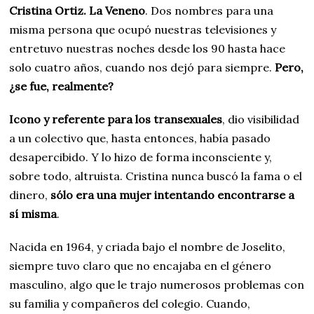
Cristina Ortiz. La Veneno
. Dos nombres para una
misma persona que ocupó nuestras televisiones y
entretuvo nuestras noches desde los 90 hasta hace
solo cuatro años, cuando nos dejó para siempre.
Pero,
¿se fue, realmente?
Icono y referente para los transexuales
, dio visibilidad
a un colectivo que, hasta entonces, había pasado
desapercibido. Y lo hizo de forma inconsciente y,
sobre todo, altruista. Cristina nunca buscó la fama o el
dinero,
sólo era una mujer intentando encontrarse a
sí misma
.
Nacida en 1964, y criada bajo el nombre de Joselito,
siempre tuvo claro que no encajaba en el género
masculino, algo que le trajo numerosos problemas con
su familia y compañeros del colegio. Cuando,