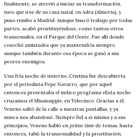
finalmente, se atrevió a iniciar su transformación,
tuvo que irse de su casa natal, en Adra (Almería), y
puso rumbo a Madrid. Aunque buscó trabajo por todas
partes, acabó prostituyéndose, como tantos otros
transexuales, en el Parque del Oeste. Fue allí donde
cosechó amistades que ya mantendría siempre,
aunque también durante esa época se ganó a sus
peores enemigos.
Una fría noche de invierno, Cristina fue descubierta
por el periodista Pepe Navarro, que por aquel
entonces presentaba el mítico programa «Esta noche
cruzamos el Mississippi», en Telecinco. Gracias a él,
Veneno saltó de la calle a nuestras pantallas, y ya
nunca nos abandonó. Siempre fiel a sí misma y a sus
principios, Veneno habló en
prime time
de temas, hasta
entonces, tabú: la transexualidad y la prostitución.