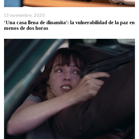
13 noviembre, 2025
‘Una casa llena de dinamita’: la vulnerabilidad de la paz en
menos de dos horas