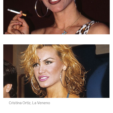
Cristina Ortiz, La Veneno