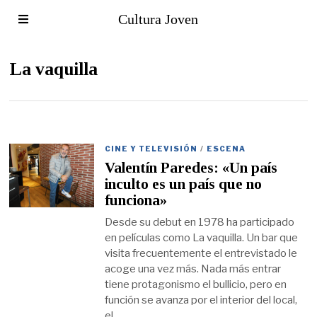
Cultura Joven
La vaquilla
CINE Y TELEVISIÓN
/
ESCENA
Valentín Paredes: «Un país
inculto es un país que no
funciona»
Desde su debut en 1978 ha participado
en películas como La vaquilla. Un bar que
visita frecuentemente el entrevistado le
acoge una vez más. Nada más entrar
tiene protagonismo el bullicio, pero en
función se avanza por el interior del local,
el