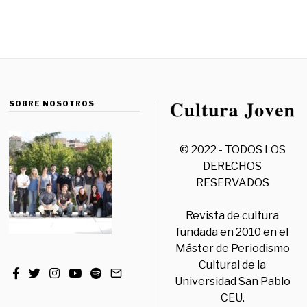
SOBRE NOSOTROS
© 2022 - TODOS LOS
DERECHOS
RESERVADOS
Revista de cultura
fundada en 2010 en el
Máster de Periodismo
Cultural de la
Universidad San Pablo
CEU.