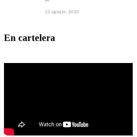
15 agosto, 2020
En cartelera