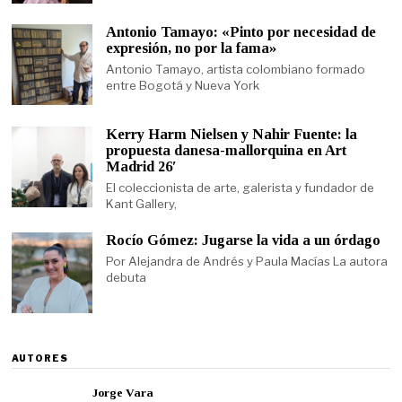
Antonio Tamayo: «Pinto por necesidad de
expresión, no por la fama»
Antonio Tamayo, artista colombiano formado
entre Bogotá y Nueva York
Kerry Harm Nielsen y Nahir Fuente: la
propuesta danesa-mallorquina en Art
Madrid 26′
El coleccionista de arte, galerista y fundador de
Kant Gallery,
Rocío Gómez: Jugarse la vida a un órdago
Por Alejandra de Andrés y Paula Macías La autora
debuta
AUTORES
Jorge Vara