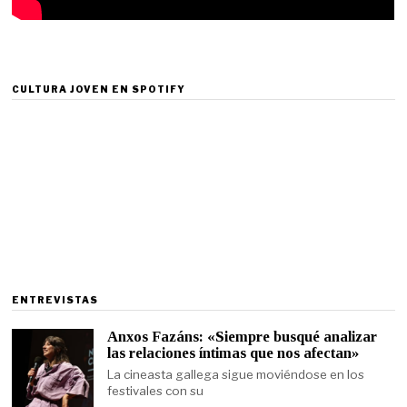
CULTURA JOVEN EN SPOTIFY
ENTREVISTAS
Anxos Fazáns: «Siempre busqué analizar
las relaciones íntimas que nos afectan»
La cineasta gallega sigue moviéndose en los
festivales con su