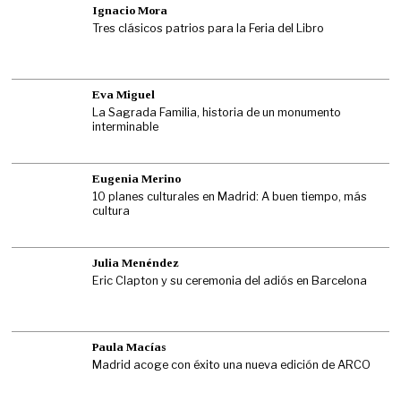
Ignacio Mora
Tres clásicos patrios para la Feria del Libro
Eva Miguel
La Sagrada Familia, historia de un monumento
interminable
Eugenia Merino
10 planes culturales en Madrid: A buen tiempo, más
cultura
Julia Menéndez
Eric Clapton y su ceremonia del adiós en Barcelona
Paula Macías
Madrid acoge con éxito una nueva edición de ARCO