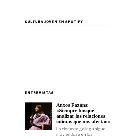
CULTURA JOVEN EN SPOTIFY
ENTREVISTAS
Anxos Fazáns:
«Siempre busqué
analizar las relaciones
íntimas que nos afectan»
La cineasta gallega sigue
moviéndose en los