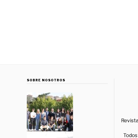
SOBRE NOSOTROS
Revista
Todos 