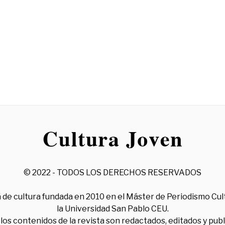
© 2022 - TODOS LOS DERECHOS RESERVADOS
 de cultura fundada en 2010 en el Máster de Periodismo Cul
la Universidad San Pablo CEU.
los contenidos de la revista son redactados, editados y pub