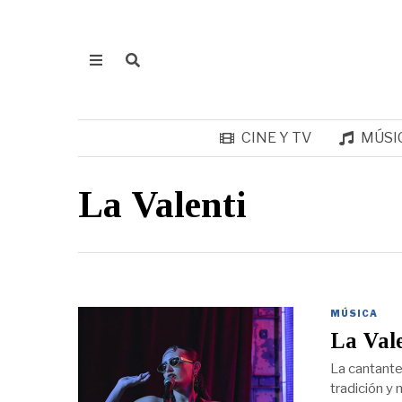
CINE Y TV
MÚSI
La Valenti
MÚSICA
La Vale
La cantante 
tradición y