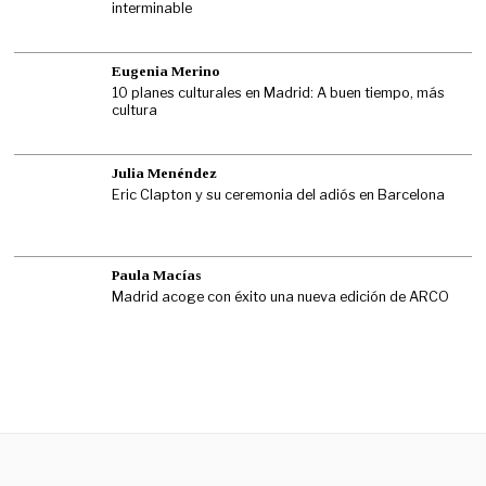
interminable
Eugenia Merino
10 planes culturales en Madrid: A buen tiempo, más
cultura
Julia Menéndez
Eric Clapton y su ceremonia del adiós en Barcelona
Paula Macías
Madrid acoge con éxito una nueva edición de ARCO