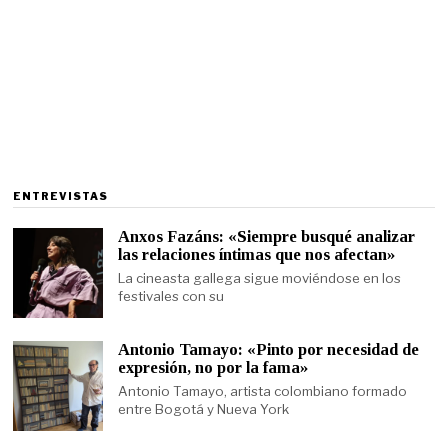
ENTREVISTAS
Anxos Fazáns: «Siempre busqué analizar
las relaciones íntimas que nos afectan»
La cineasta gallega sigue moviéndose en los
festivales con su
Antonio Tamayo: «Pinto por necesidad de
expresión, no por la fama»
Antonio Tamayo, artista colombiano formado
entre Bogotá y Nueva York