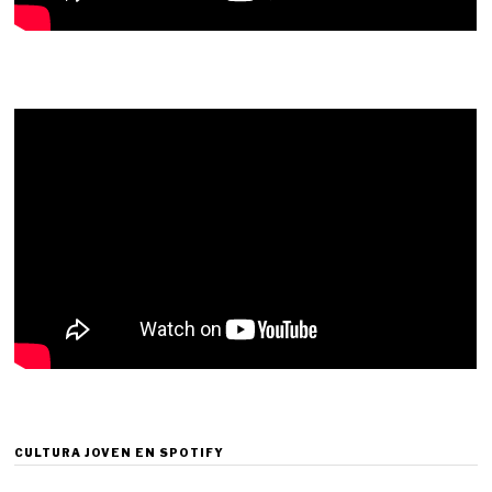
CULTURA JOVEN EN SPOTIFY