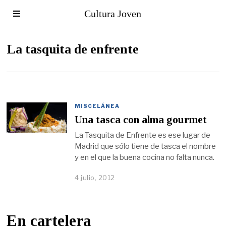
Cultura Joven
La tasquita de enfrente
MISCELÁNEA
Una tasca con alma gourmet
La Tasquita de Enfrente es ese lugar de
Madrid que sólo tiene de tasca el nombre
y en el que la buena cocina no falta nunca.
4 julio, 2012
En cartelera