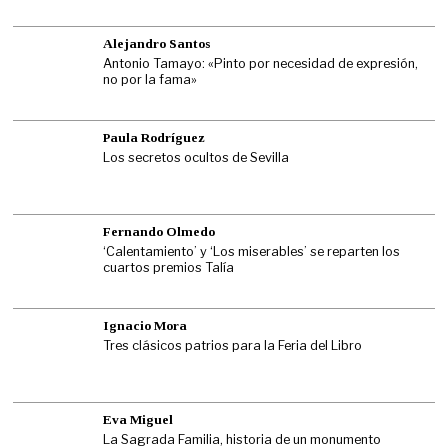
Alejandro Santos
Antonio Tamayo: «Pinto por necesidad de expresión,
no por la fama»
Paula Rodríguez
Los secretos ocultos de Sevilla
Fernando Olmedo
‘Calentamiento’ y ‘Los miserables’ se reparten los
cuartos premios Talía
Ignacio Mora
Tres clásicos patrios para la Feria del Libro
Eva Miguel
La Sagrada Familia, historia de un monumento