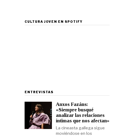
CULTURA JOVEN EN SPOTIFY
ENTREVISTAS
Anxos Fazáns:
«Siempre busqué
analizar las relaciones
íntimas que nos afectan»
La cineasta gallega sigue
moviéndose en los