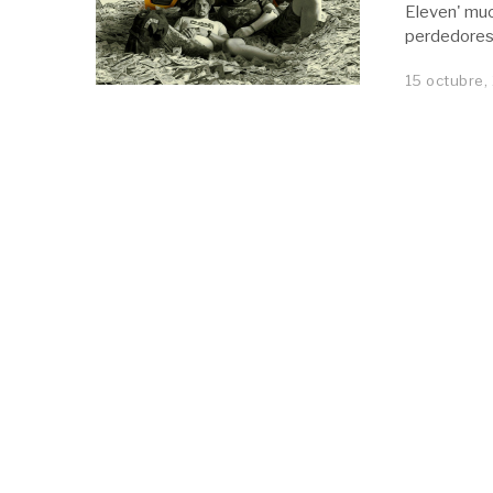
Eleven' muc
perdedores 
15 octubre,