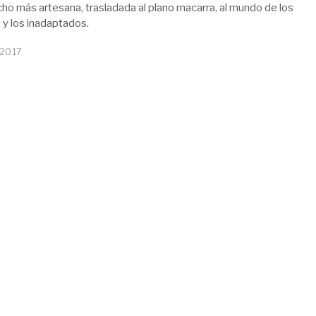
ho más artesana, trasladada al plano macarra, al mundo de los
y los inadaptados.
 2017