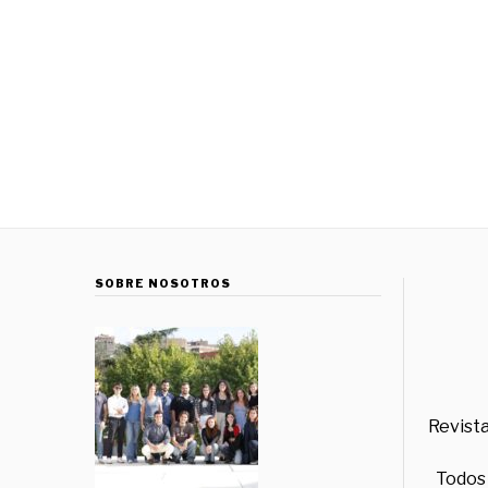
SOBRE NOSOTROS
Revista
Todos 