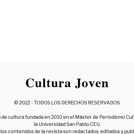
© 2022 - TODOS LOS DERECHOS RESERVADOS
 de cultura fundada en 2010 en el Máster de Periodismo Cul
la Universidad San Pablo CEU.
los contenidos de la revista son redactados, editados y pub