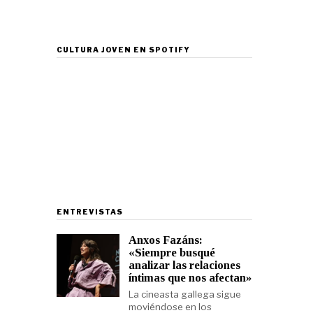
CULTURA JOVEN EN SPOTIFY
ENTREVISTAS
Anxos Fazáns:
«Siempre busqué
analizar las relaciones
íntimas que nos afectan»
La cineasta gallega sigue
moviéndose en los