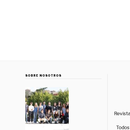
SOBRE NOSOTROS
Revista
Todos 