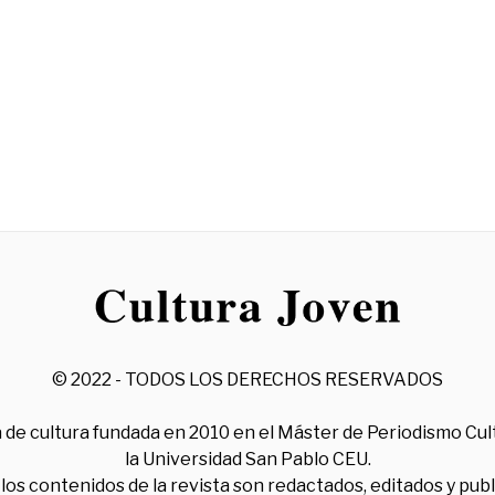
© 2022 - TODOS LOS DERECHOS RESERVADOS
 de cultura fundada en 2010 en el Máster de Periodismo Cul
la Universidad San Pablo CEU.
los contenidos de la revista son redactados, editados y pub