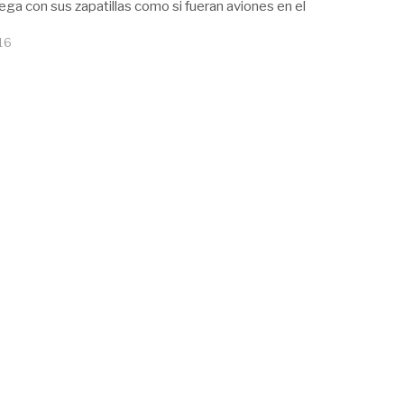
ega con sus zapatillas como si fueran aviones en el
16