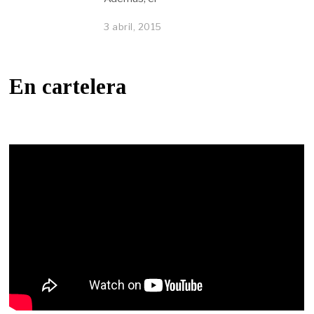
3 abril, 2015
En cartelera