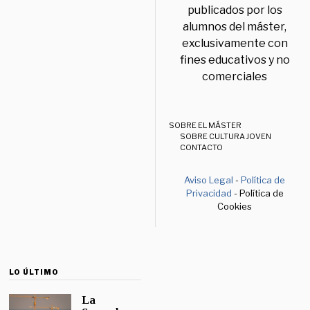
publicados por los
alumnos del máster,
exclusivamente con
fines educativos y no
comerciales
SOBRE EL MÁSTER
SOBRE CULTURA JOVEN
CONTACTO
Aviso Legal
-
Política de
Privacidad
- Política de
Cookies
LO ÚLTIMO
La