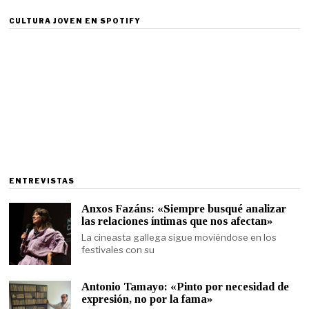
CULTURA JOVEN EN SPOTIFY
ENTREVISTAS
Anxos Fazáns: «Siempre busqué analizar
las relaciones íntimas que nos afectan»
La cineasta gallega sigue moviéndose en los
festivales con su
Antonio Tamayo: «Pinto por necesidad de
expresión, no por la fama»