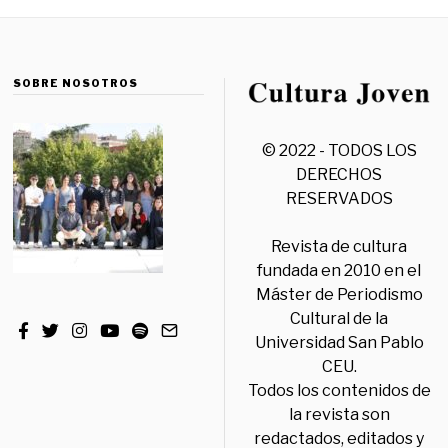
SOBRE NOSOTROS
© 2022 - TODOS LOS
DERECHOS
RESERVADOS
Revista de cultura
fundada en 2010 en el
Máster de Periodismo
Cultural de la
Universidad San Pablo
CEU.
Todos los contenidos de
la revista son
redactados, editados y