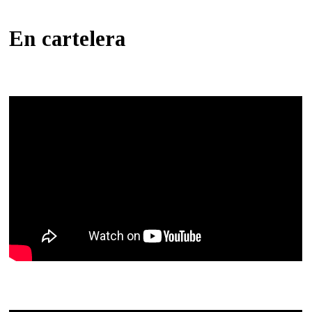
En cartelera