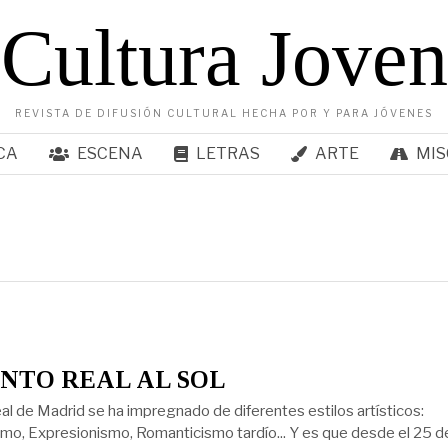
Cultura Joven
REVISTA DE DIFUSIÓN CULTURAL HECHA POR Y PARA JÓVENES
CA
ESCENA
LETRAS
ARTE
MIS
NTO REAL AL SOL
eal de Madrid se ha impregnado de diferentes estilos artísticos:
mo, Expresionismo, Romanticismo tardío... Y es que desde el 25 de