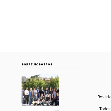
SOBRE NOSOTROS
Revista
Todos 