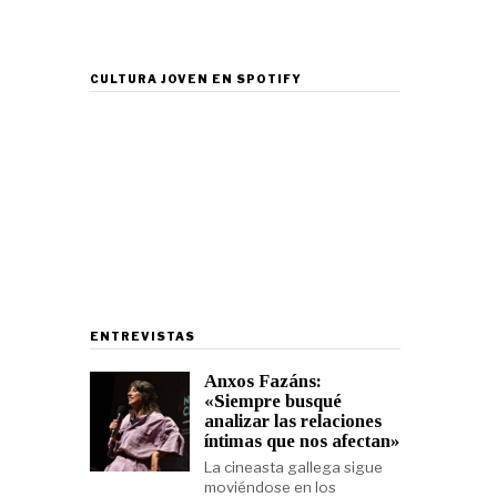
CULTURA JOVEN EN SPOTIFY
ENTREVISTAS
Anxos Fazáns:
«Siempre busqué
analizar las relaciones
íntimas que nos afectan»
La cineasta gallega sigue
moviéndose en los