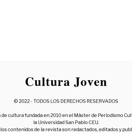
© 2022 - TODOS LOS DERECHOS RESERVADOS
 de cultura fundada en 2010 en el Máster de Periodismo Cul
la Universidad San Pablo CEU.
los contenidos de la revista son redactados, editados y pub