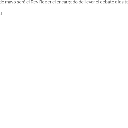
de mayo será el Rey Roger el encargado de llevar el debate a las ta
11